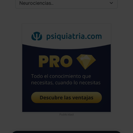
Publicidad