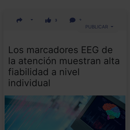
3
2
PUBLICAR
Los marcadores EEG de
la atención muestran alta
fiabilidad a nivel
individual