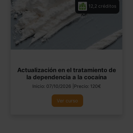
12,2 créditos
Actualización en el tratamiento de
la dependencia a la cocaína
Inicio: 07/10/2026 |Precio: 120€
Ver curso