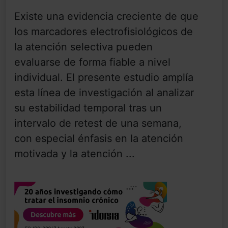
Existe una evidencia creciente de que
los marcadores electrofisiológicos de
la atención selectiva pueden
evaluarse de forma fiable a nivel
individual. El presente estudio amplía
esta línea de investigación al analizar
su estabilidad temporal tras un
intervalo de retest de una semana,
con especial énfasis en la atención
motivada y la atención ...