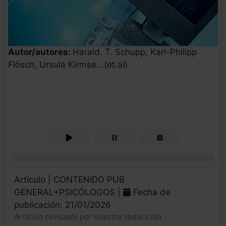
Autor/autores:
Harald. T. Schupp, Karl-Philipp
Flösch, Ursula Kirmse...(et.al)
0%
Artículo | CONTENIDO PUB
GENERAL+PSICÓLOGOS |
Fecha de
publicación: 21/01/2026
Artículo revisado por nuestra redacción