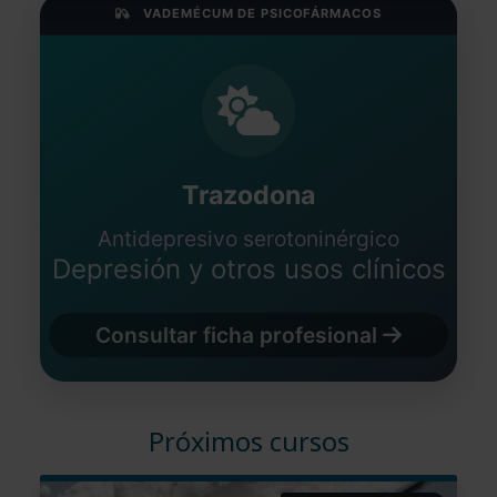
VADEMÉCUM DE PSICOFÁRMACOS
Trazodona
Antidepresivo serotoninérgico
Depresión y otros usos clínicos
Consultar ficha profesional
Próximos cursos