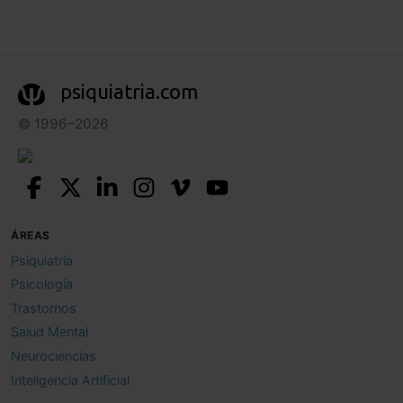
psiquiatria.com
© 1996–2026
ÁREAS
Psiquiatría
Psicología
Trastornos
Salud Mental
Neurociencias
Inteligencia Artificial