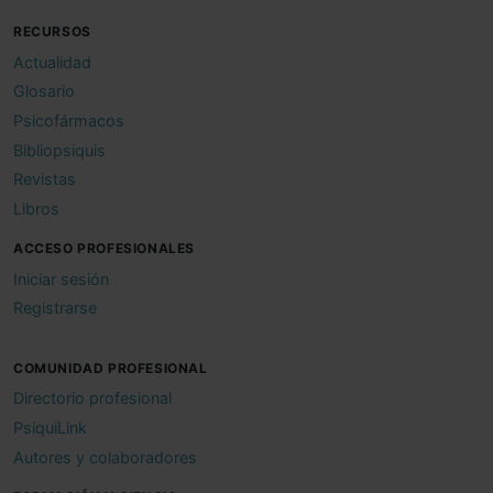
RECURSOS
Actualidad
Glosario
Psicofármacos
Bibliopsiquis
Revistas
Libros
ACCESO PROFESIONALES
Iniciar sesión
Registrarse
COMUNIDAD PROFESIONAL
Directorio profesional
PsiquiLink
Autores y colaboradores