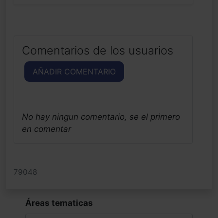
Comentarios de los usuarios
AÑADIR COMENTARIO
No hay ningun comentario, se el primero
en comentar
79048
Áreas tematicas