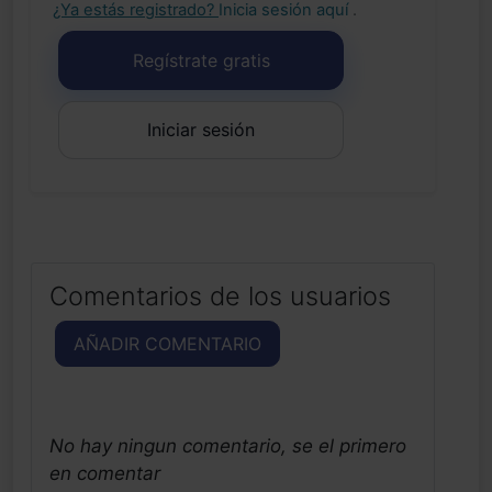
¿Ya estás registrado?
Inicia sesión aquí
.
Regístrate gratis
Iniciar sesión
Comentarios de los usuarios
AÑADIR COMENTARIO
No hay ningun comentario, se el primero
en comentar