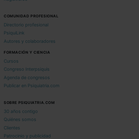
COMUNIDAD PROFESIONAL
Directorio profesional
PsiquiLink
Autores y colaboradores
FORMACIÓN Y CIENCIA
Cursos
Congreso Interpsiquis
Agenda de congresos
Publicar en Psiquiatria.com
SOBRE PSIQUIATRIA.COM
30 años contigo
Quiénes somos
Clientes
Patrocinio y publicidad