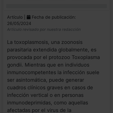
0%
Artículo |
Fecha de publicación:
26/05/2024
Artículo revisado por nuestra redacción
La toxoplasmosis, una zoonosis
parasitaria extendida globalmente, es
provocada por el protozoo Toxoplasma
gondii. Mientras que en individuos
inmunocompetentes la infección suele
ser asintomática, puede generar
cuadros clínicos graves en casos de
infección vertical o en personas
inmunodeprimidas, como aquellas
afectadas por el virus de la