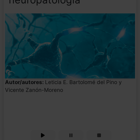
Autor/autores:
Leticia E. Bartolomé del Pino y
Vicente Zanón-Moreno