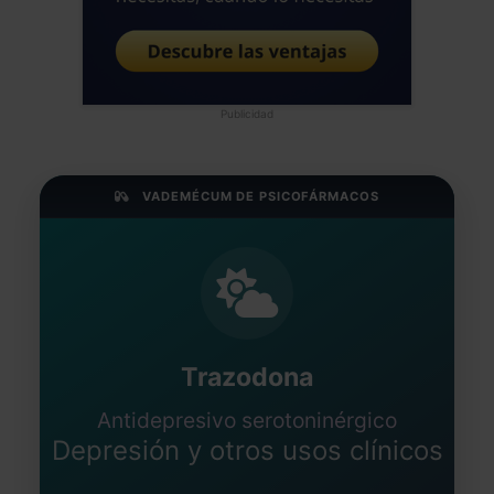
Publicidad
VADEMÉCUM DE PSICOFÁRMACOS
Trazodona
Antidepresivo serotoninérgico
Depresión y otros usos clínicos