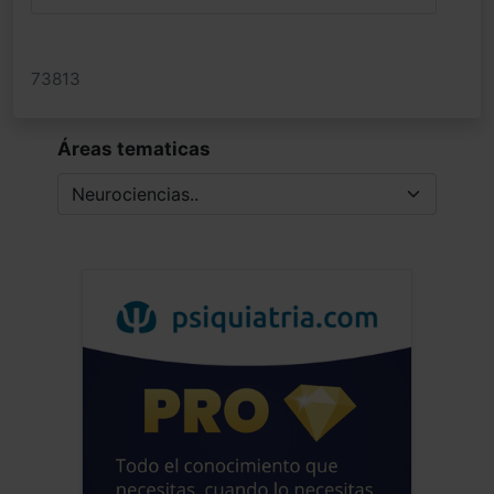
73813
Áreas tematicas