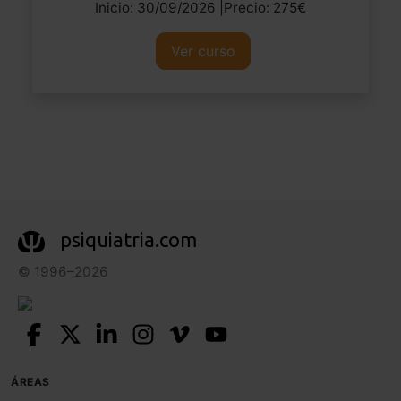
Inicio: 30/09/2026 |Precio: 275€
Ver curso
psiquiatria.com
© 1996–2026
ÁREAS