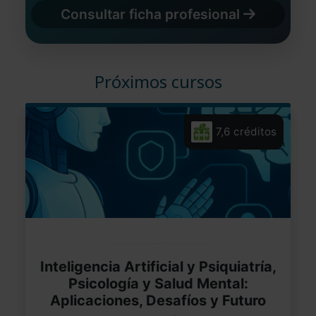
Consultar ficha profesional
Próximos cursos
7,6 créditos
Inteligencia Artificial y Psiquiatría,
Psicología y Salud Mental:
Aplicaciones, Desafíos y Futuro