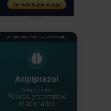
Publicidad
VADEMÉCUM DE PSICOFÁRMACOS
Aripiprazol
Antipsicótico
Psicosis y trastornos
relacionados