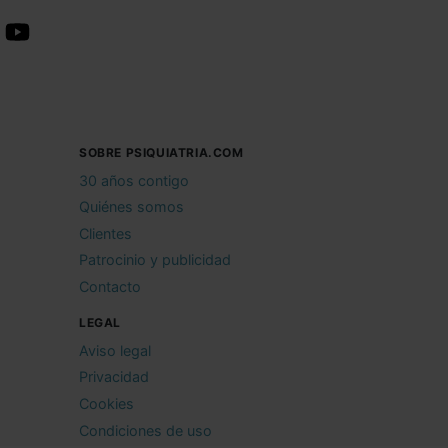
SOBRE PSIQUIATRIA.COM
30 años contigo
Quiénes somos
Clientes
Patrocinio y publicidad
Contacto
LEGAL
Aviso legal
Privacidad
Cookies
Condiciones de uso