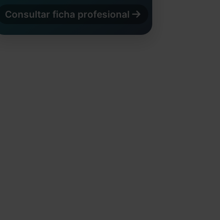
Consultar ficha profesional