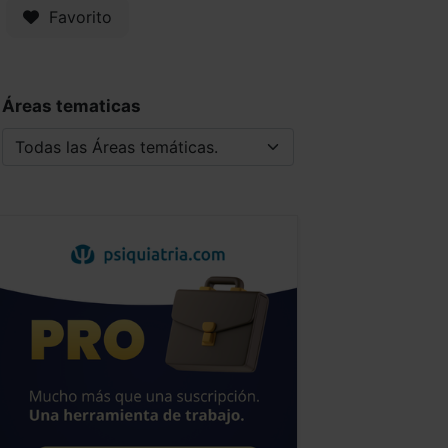
Favorito
Áreas tematicas