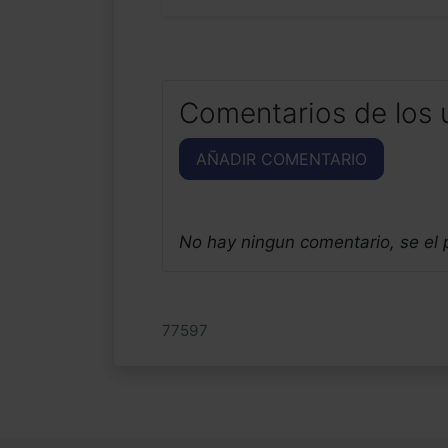
Comentarios de los 
AÑADIR COMENTARIO
No hay ningun comentario, se el
77597