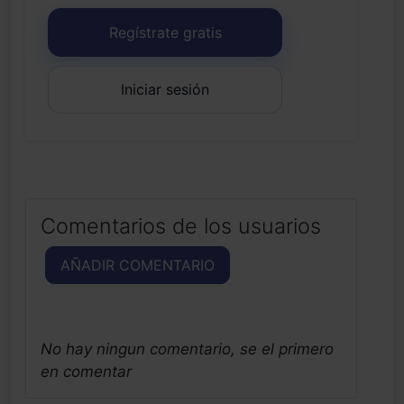
Regístrate gratis
Iniciar sesión
Comentarios de los usuarios
AÑADIR COMENTARIO
No hay ningun comentario, se el primero
en comentar