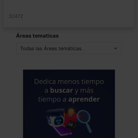
32472
Áreas tematicas