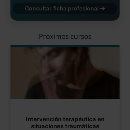
Consultar ficha profesional
Próximos cursos
Intervención terapéutica en
situaciones traumáticas