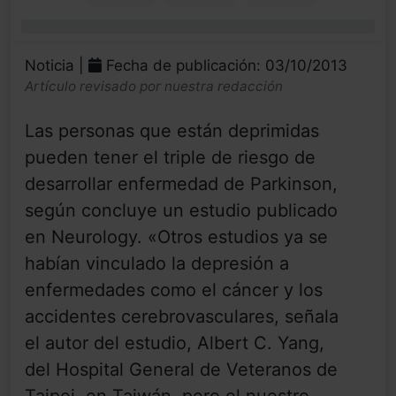
0%
Noticia |
Fecha de publicación: 03/10/2013
Artículo revisado por nuestra redacción
Las personas que están deprimidas
pueden tener el triple de riesgo de
desarrollar enfermedad de Parkinson,
según concluye un estudio publicado
en Neurology. «Otros estudios ya se
habían vinculado la depresión a
enfermedades como el cáncer y los
accidentes cerebrovasculares, señala
el autor del estudio, Albert C. Yang,
del Hospital General de Veteranos de