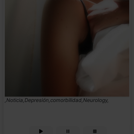
,Noticia,Depresión,comorbilidad,Neurology,