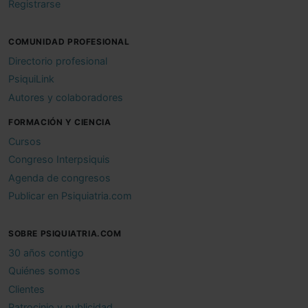
Registrarse
COMUNIDAD PROFESIONAL
Directorio profesional
PsiquiLink
Autores y colaboradores
FORMACIÓN Y CIENCIA
Cursos
Congreso Interpsiquis
Agenda de congresos
Publicar en Psiquiatria.com
SOBRE PSIQUIATRIA.COM
30 años contigo
Quiénes somos
Clientes
Patrocinio y publicidad