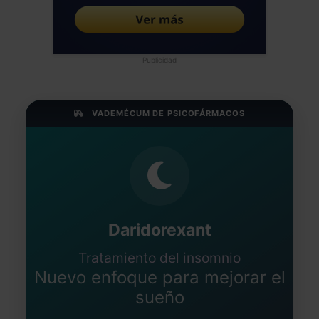
Publicidad
VADEMÉCUM DE PSICOFÁRMACOS
Daridorexant
Tratamiento del insomnio
Nuevo enfoque para mejorar el
sueño