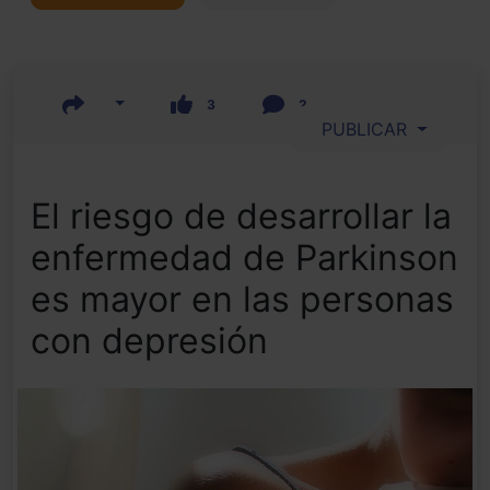
3
2
PUBLICAR
El riesgo de desarrollar la
enfermedad de Parkinson
es mayor en las personas
con depresión