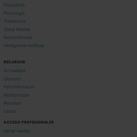
Psiquiatría
Psicología
Trastornos
Salud Mental
Neurociencias
Inteligencia Artificial
RECURSOS
Actualidad
Glosario
Psicofármacos
Bibliopsiquis
Revistas
Libros
ACCESO PROFESIONALES
Iniciar sesión