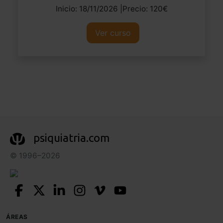
Inicio: 18/11/2026 |Precio: 120€
Ver curso
psiquiatria.com
© 1996–2026
ÁREAS