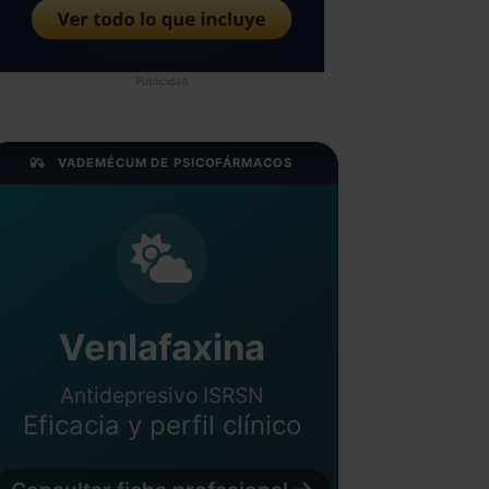
Publicidad
VADEMÉCUM DE PSICOFÁRMACOS
Venlafaxina
Antidepresivo ISRSN
Eficacia y perfil clínico