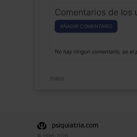
Comentarios de los 
AÑADIR COMENTARIO
No hay ningun comentario, se el
70800
psiquiatria.com
© 1996–2026