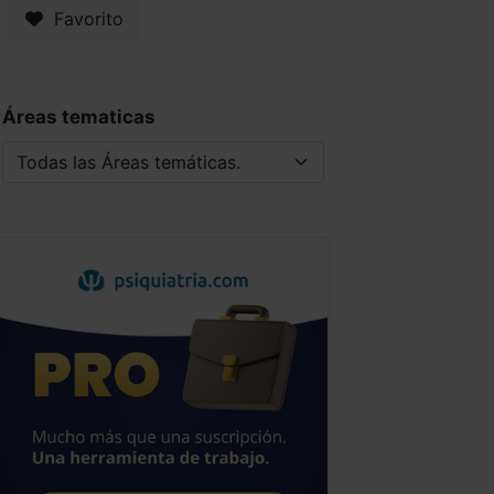
Favorito
Áreas tematicas