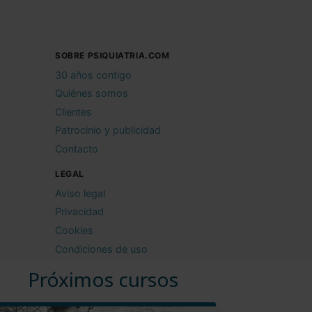
SOBRE PSIQUIATRIA.COM
30 años contigo
Quiénes somos
Clientes
Patrocinio y publicidad
Contacto
LEGAL
Aviso legal
Privacidad
Cookies
Condiciones de uso
Próximos cursos