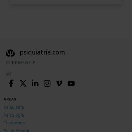
psiquiatria.com
© 1996–2026
ÁREAS
Psiquiatría
Psicología
Trastornos
Salud Mental