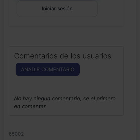
Iniciar sesión
Comentarios de los usuarios
AÑADIR COMENTARIO
No hay ningun comentario, se el primero
en comentar
65002