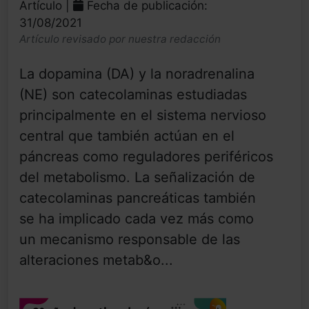
Artículo |
Fecha de publicación:
31/08/2021
Artículo revisado por nuestra redacción
La dopamina (DA) y la noradrenalina
(NE) son catecolaminas estudiadas
principalmente en el sistema nervioso
central que también actúan en el
páncreas como reguladores periféricos
del metabolismo. La señalización de
catecolaminas pancreáticas también
se ha implicado cada vez más como
un mecanismo responsable de las
alteraciones metab&o...