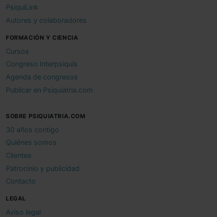
PsiquiLink
Autores y colaboradores
FORMACIÓN Y CIENCIA
Cursos
Congreso Interpsiquis
Agenda de congresos
Publicar en Psiquiatria.com
SOBRE PSIQUIATRIA.COM
30 años contigo
Quiénes somos
Clientes
Patrocinio y publicidad
Contacto
LEGAL
Aviso legal