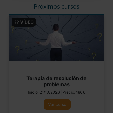
Próximos cursos
?? VÍDEO
Terapia de resolución de
problemas
Inicio: 21/10/2026 |Precio: 180€
Ver curso