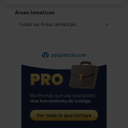
Áreas tematicas