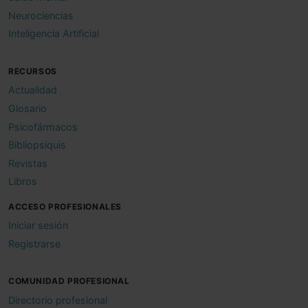
Neurociencias
Inteligencia Artificial
RECURSOS
Actualidad
Glosario
Psicofármacos
Bibliopsiquis
Revistas
Libros
ACCESO PROFESIONALES
Iniciar sesión
Registrarse
COMUNIDAD PROFESIONAL
Directorio profesional