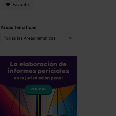
Favorito
Áreas tematicas