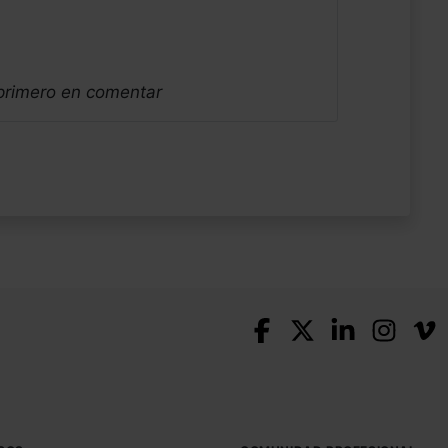
 primero en comentar