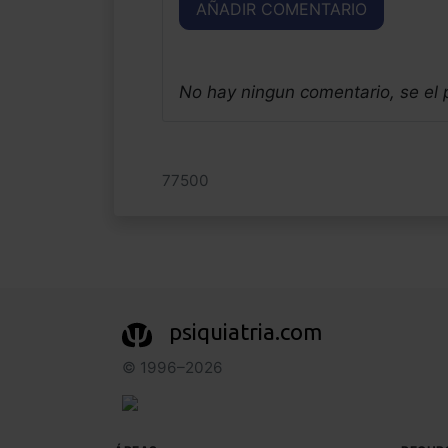
AÑADIR COMENTARIO
No hay ningun comentario, se el
77500
psiquiatria.com
© 1996–2026