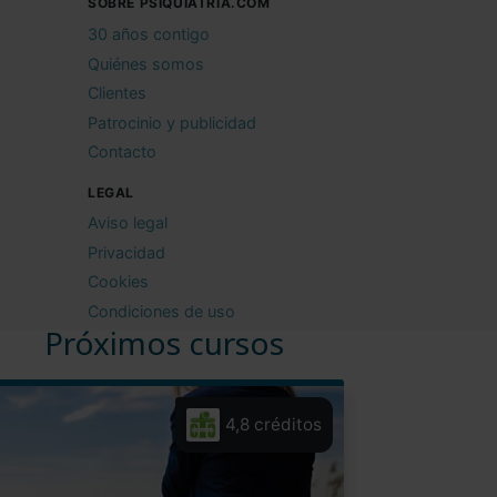
SOBRE PSIQUIATRIA.COM
30 años contigo
Quiénes somos
Clientes
Patrocinio y publicidad
Contacto
LEGAL
Aviso legal
Privacidad
Cookies
Condiciones de uso
Próximos cursos
4,8 créditos