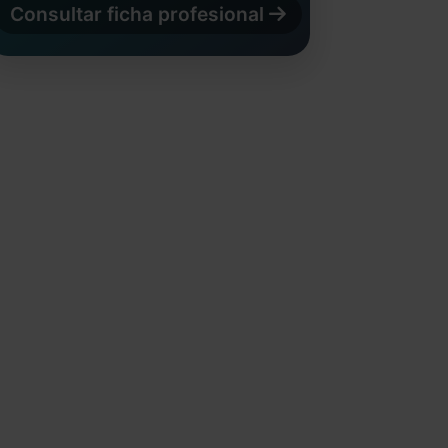
Consultar ficha profesional