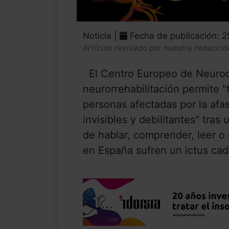
Noticia |
Fecha de publicación: 
Artículo revisado por nuestra redacció
El Centro Europeo de Neuroc
neurorrehabilitación permite "
personas afectadas por la afa
invisibles y debilitantes" tras
de hablar, comprender, leer o
en España sufren un ictus cada