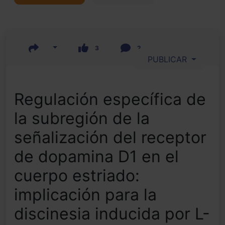
3
2
PUBLICAR
Regulación específica de
la subregión de la
señalización del receptor
de dopamina D1 en el
cuerpo estriado:
implicación para la
discinesia inducida por L-