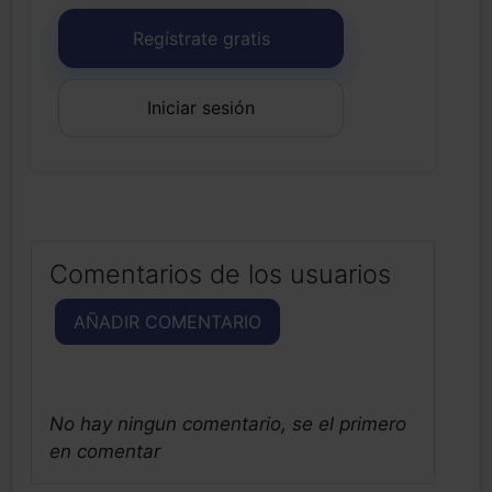
Regístrate gratis
Iniciar sesión
Comentarios de los usuarios
AÑADIR COMENTARIO
No hay ningun comentario, se el primero
en comentar