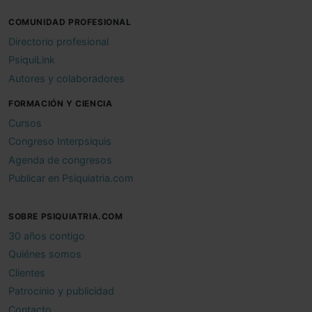
COMUNIDAD PROFESIONAL
Directorio profesional
PsiquiLink
Autores y colaboradores
FORMACIÓN Y CIENCIA
Cursos
Congreso Interpsiquis
Agenda de congresos
Publicar en Psiquiatria.com
SOBRE PSIQUIATRIA.COM
30 años contigo
Quiénes somos
Clientes
Patrocinio y publicidad
Contacto