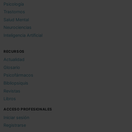
Psicología
Trastornos
Salud Mental
Neurociencias
Inteligencia Artificial
RECURSOS
Actualidad
Glosario
Psicofármacos
Bibliopsiquis
Revistas
Libros
ACCESO PROFESIONALES
Iniciar sesión
Registrarse