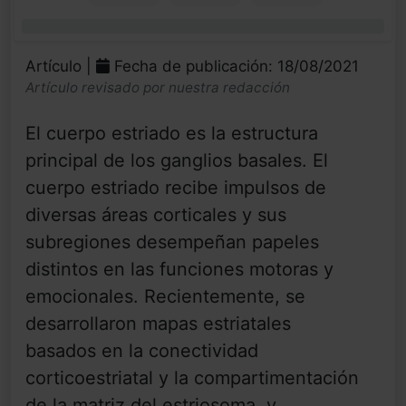
0%
Artículo |
Fecha de publicación: 18/08/2021
Artículo revisado por nuestra redacción
El cuerpo estriado es la estructura
principal de los ganglios basales. El
cuerpo estriado recibe impulsos de
diversas áreas corticales y sus
subregiones desempeñan papeles
distintos en las funciones motoras y
emocionales. Recientemente, se
desarrollaron mapas estriatales
basados ​​en la conectividad
corticoestriatal y la compartimentación
de la matriz del estriosoma, y ​...