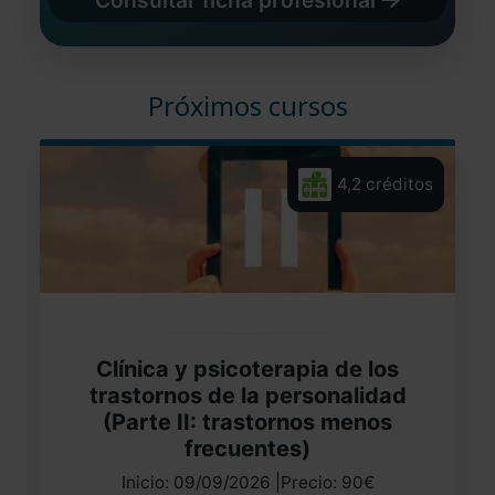
Próximos cursos
4,2 créditos
Clínica y psicoterapia de los
trastornos de la personalidad
(Parte II: trastornos menos
frecuentes)
Inicio: 09/09/2026 |Precio: 90€