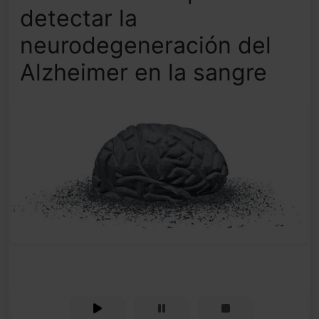
detectar la
neurodegeneración del
Alzheimer en la sangre