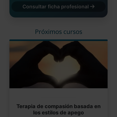
Consultar ficha profesional
Próximos cursos
Terapia de compasión basada en
los estilos de apego