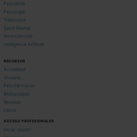
Psiquiatría
Psicología
Trastornos
Salud Mental
Neurociencias
Inteligencia Artificial
RECURSOS
Actualidad
Glosario
Psicofármacos
Bibliopsiquis
Revistas
Libros
ACCESO PROFESIONALES
Iniciar sesión