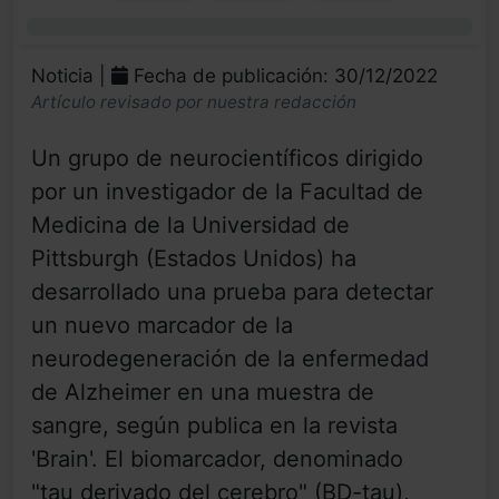
0%
Noticia |
Fecha de publicación: 30/12/2022
Artículo revisado por nuestra redacción
Un grupo de neurocientíficos dirigido
por un investigador de la Facultad de
Medicina de la Universidad de
Pittsburgh (Estados Unidos) ha
desarrollado una prueba para detectar
un nuevo marcador de la
neurodegeneración de la enfermedad
de Alzheimer en una muestra de
sangre, según publica en la revista
'Brain'. El biomarcador, denominado
"tau derivado del cerebro" (BD-tau),