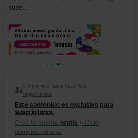
supe...
PUBLICIDAD
Contenido para usuarios
registrados
Este contenido es exclusivo para
suscriptores.
Crea tu cuenta
gratis
y léelo
completo ahora.