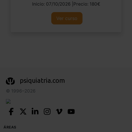
Inicio: 07/10/2026 |Precio: 180€
Ver curso
psiquiatria.com
© 1996–2026
ÁREAS