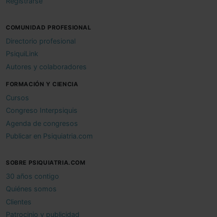
Registrarse
COMUNIDAD PROFESIONAL
Directorio profesional
PsiquiLink
Autores y colaboradores
FORMACIÓN Y CIENCIA
Cursos
Congreso Interpsiquis
Agenda de congresos
Publicar en Psiquiatria.com
SOBRE PSIQUIATRIA.COM
30 años contigo
Quiénes somos
Clientes
Patrocinio y publicidad