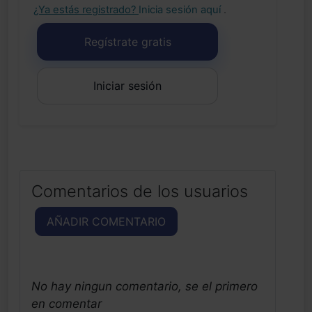
¿Ya estás registrado?
Inicia sesión aquí
.
Regístrate gratis
Iniciar sesión
Comentarios de los usuarios
AÑADIR COMENTARIO
No hay ningun comentario, se el primero
en comentar