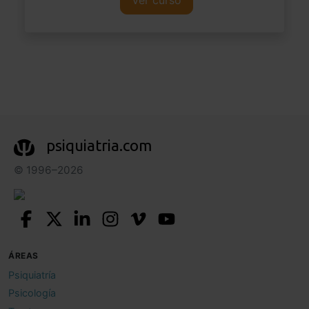
Ver curso
psiquiatria.com
© 1996–2026
ÁREAS
Psiquiatría
Psicología