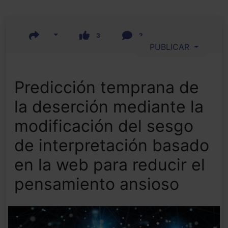
3
2
PUBLICAR
Predicción temprana de
la deserción mediante la
modificación del sesgo
de interpretación basado
en la web para reducir el
pensamiento ansioso