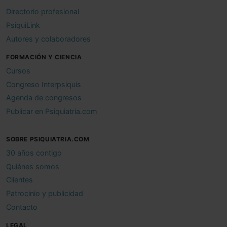
Directorio profesional
PsiquiLink
Autores y colaboradores
FORMACIÓN Y CIENCIA
Cursos
Congreso Interpsiquis
Agenda de congresos
Publicar en Psiquiatria.com
SOBRE PSIQUIATRIA.COM
30 años contigo
Quiénes somos
Clientes
Patrocinio y publicidad
Contacto
LEGAL