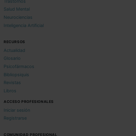
Trastornos
Salud Mental
Neurociencias
Inteligencia Artificial
RECURSOS
Actualidad
Glosario
Psicofármacos
Bibliopsiquis
Revistas
Libros
ACCESO PROFESIONALES
Iniciar sesión
Registrarse
COMUNIDAD PROFESIONAL