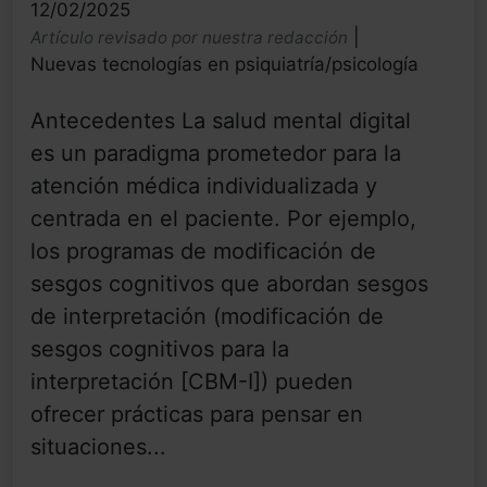
12/02/2025
|
Artículo revisado por nuestra redacción
Nuevas tecnologías en psiquiatría/psicología
Antecedentes La salud mental digital
es un paradigma prometedor para la
atención médica individualizada y
centrada en el paciente. Por ejemplo,
los programas de modificación de
sesgos cognitivos que abordan sesgos
de interpretación (modificación de
sesgos cognitivos para la
interpretación [CBM-I]) pueden
ofrecer prácticas para pensar en
situaciones...