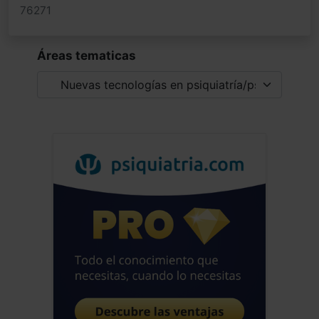
76271
Áreas tematicas