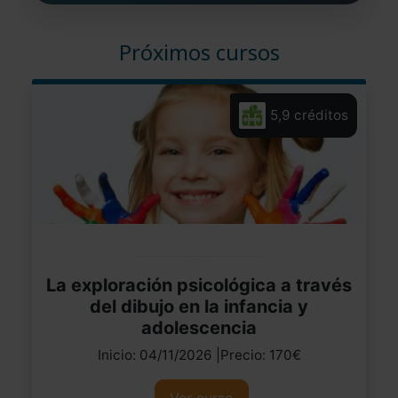
Próximos cursos
5,9 créditos
La exploración psicológica a través
del dibujo en la infancia y
adolescencia
Inicio: 04/11/2026 |Precio: 170€