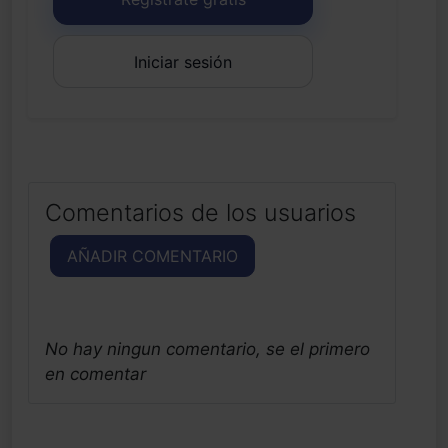
Iniciar sesión
Comentarios de los usuarios
AÑADIR COMENTARIO
No hay ningun comentario, se el primero
en comentar