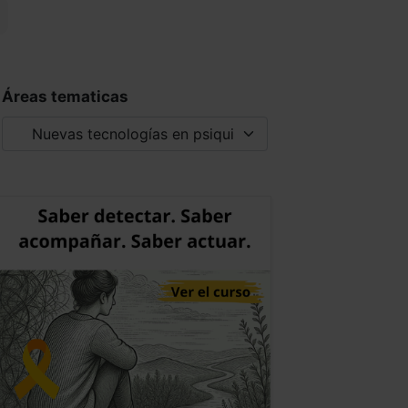
Áreas tematicas