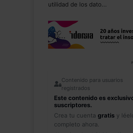
utilidad de los dato...
P
Contenido para usuarios
registrados
Este contenido es exclusiv
suscriptores.
Crea tu cuenta
gratis
y léel
completo ahora.