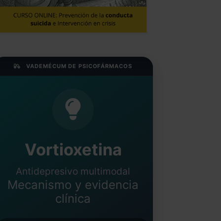
VADEMÉCUM DE PSICOFÁRMACOS
Vortioxetina
Antidepresivo multimodal
Mecanismo y evidencia
clínica