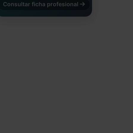
Consultar ficha profesional