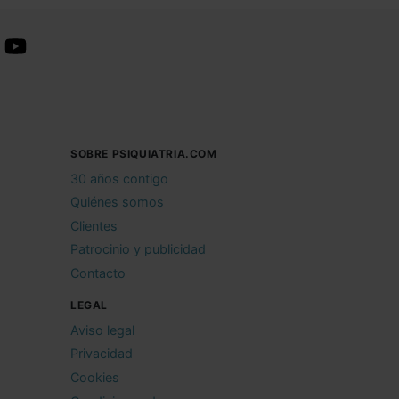
SOBRE PSIQUIATRIA.COM
30 años contigo
Quiénes somos
Clientes
Patrocinio y publicidad
Contacto
LEGAL
Aviso legal
Privacidad
Cookies