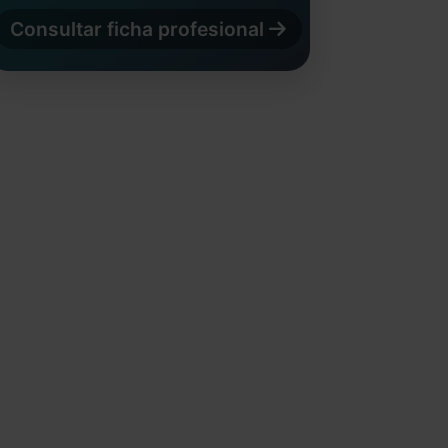
Consultar ficha profesional