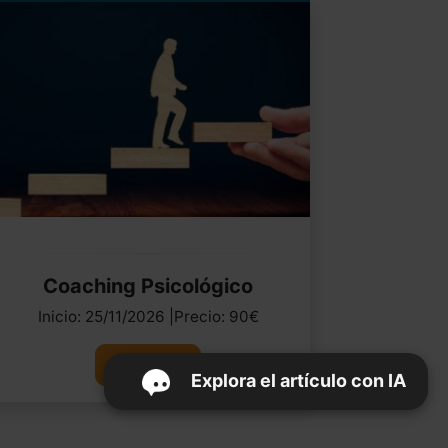
Coaching Psicológico
Inicio: 25/11/2026 |Precio: 90€
Ver curso
Explora el artículo con IA