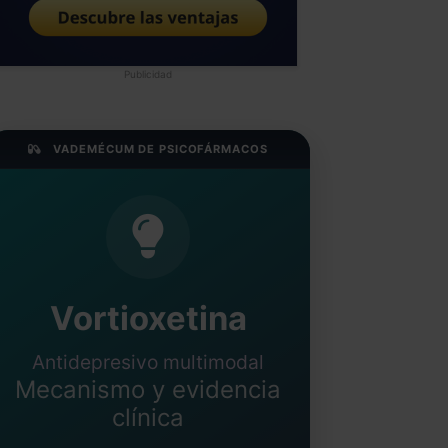
Publicidad
VADEMÉCUM DE PSICOFÁRMACOS
Vortioxetina
Antidepresivo multimodal
Mecanismo y evidencia
clínica