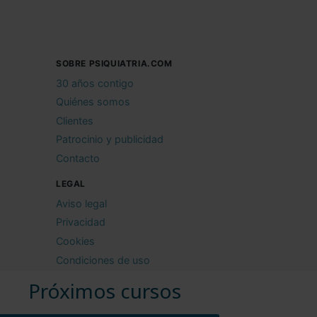
SOBRE PSIQUIATRIA.COM
30 años contigo
Quiénes somos
Clientes
Patrocinio y publicidad
Contacto
LEGAL
Aviso legal
Privacidad
Cookies
Condiciones de uso
Próximos cursos