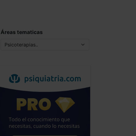
Áreas tematicas