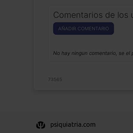
Comentarios de los 
AÑADIR COMENTARIO
No hay ningun comentario, se el
73565
psiquiatria.com