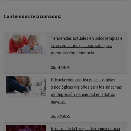
Contenidos relacionados:
Tendencias actuales en psicoterapias e
intervenciones psicosociales para
personas con demencia
08/01/2026
Eficacia comparativa de las terapias
psicológicas digitales para los síntomas
de depresión y ansiedad en adultos
mayores
26/08/2025
Efectos de la terapia de reminiscencia