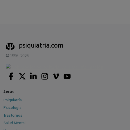
psiquiatria.com
© 1996–2026
ÁREAS
Psiquiatría
Psicología
Trastornos
Salud Mental