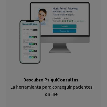
Descubre PsiquiConsultas.
La herramienta para conseguir pacientes
online