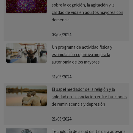
sobre la cognición, la agitación y la
calidad de vida en adultos mayores con
demencia
03/05/2024
Un programa de actividad física y
estimulación cognitiva mejora la
autonomía de los mayores
31/03/2024
El papel mediador de la religión y la
soledad en la asociación entre funciones
de reminiscencia y depresión
21/03/2024
Tecnología de salud digital para apoyar a