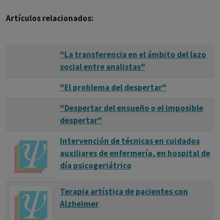
Artículos relacionados:
"La transferencia en el ámbito del lazo
social entre analistas"
"El problema del despertar"
"Despertar del ensueño o el imposible
despertar"
Intervención de técnicas en cuidados
auxiliares de enfermería, en hospital de
día psicogeriátrico
Terapia artística de pacientes con
Alzheimer