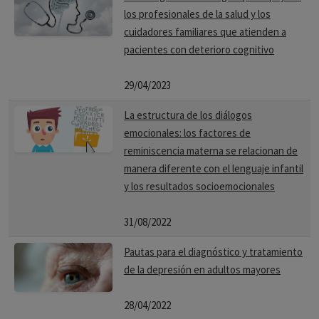
los profesionales de la salud y los
cuidadores familiares que atienden a
pacientes con deterioro cognitivo
29/04/2023
La estructura de los diálogos
emocionales: los factores de
reminiscencia materna se relacionan de
manera diferente con el lenguaje infantil
y los resultados socioemocionales
31/08/2022
Pautas para el diagnóstico y tratamiento
de la depresión en adultos mayores
28/04/2022