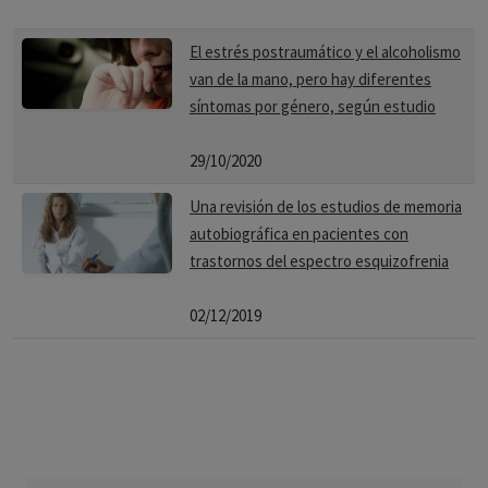
El estrés postraumático y el alcoholismo
van de la mano, pero hay diferentes
síntomas por género, según estudio
29/10/2020
Una revisión de los estudios de memoria
autobiográfica en pacientes con
trastornos del espectro esquizofrenia
02/12/2019