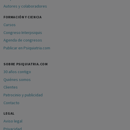
Autores y colaboradores
FORMACIÓN Y CIENCIA
Cursos
Congreso Interpsiquis
Agenda de congresos
Publicar en Psiquiatria.com
SOBRE PSIQUIATRIA.COM
30 años contigo
Quiénes somos
Clientes
Patrocinio y publicidad
Contacto
LEGAL
Aviso legal
Privacidad