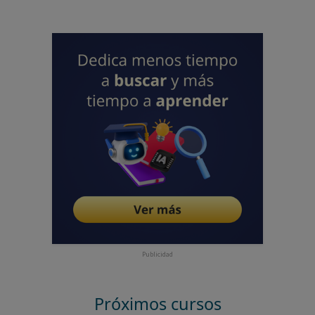
Publicidad
Próximos cursos