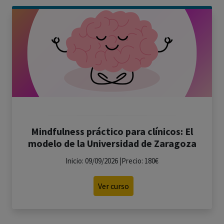
Mindfulness práctico para clínicos: El
modelo de la Universidad de Zaragoza
Inicio: 09/09/2026 |Precio: 180€
Ver curso