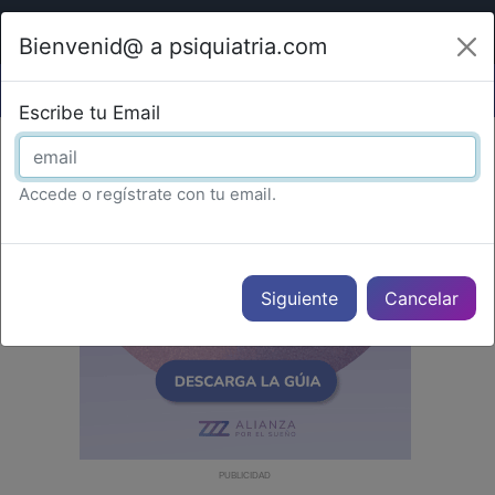
Bienvenid@ a psiquiatria.com
Escribe tu Email
Accede o regístrate con tu email.
Cancelar
PUBLICIDAD