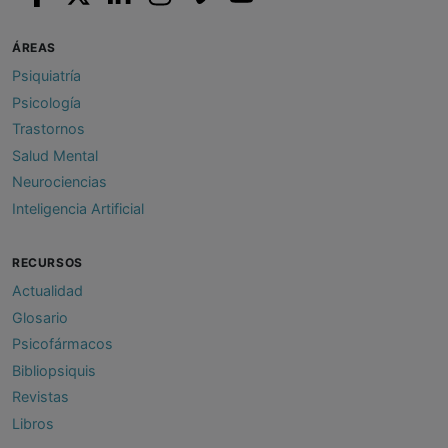
ÁREAS
Psiquiatría
Psicología
Trastornos
Salud Mental
Neurociencias
Inteligencia Artificial
RECURSOS
Actualidad
Glosario
Psicofármacos
Bibliopsiquis
Revistas
Libros