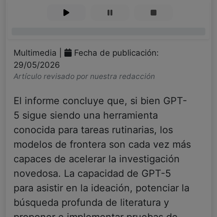
0%
Multimedia |
Fecha de publicación:
29/05/2026
Artículo revisado por nuestra redacción
El informe concluye que, si bien GPT-
5 sigue siendo una herramienta
conocida para tareas rutinarias, los
modelos de frontera son cada vez más
capaces de acelerar la investigación
novedosa. La capacidad de GPT-5
para asistir en la ideación, potenciar la
búsqueda profunda de literatura y