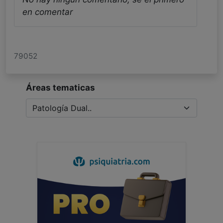
en comentar
79052
Áreas tematicas