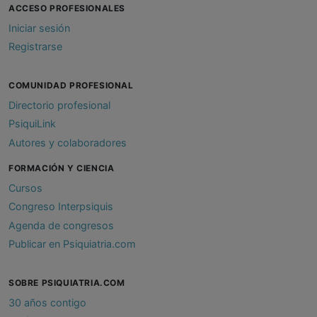
ACCESO PROFESIONALES
Iniciar sesión
Registrarse
COMUNIDAD PROFESIONAL
Directorio profesional
PsiquiLink
Autores y colaboradores
FORMACIÓN Y CIENCIA
Cursos
Congreso Interpsiquis
Agenda de congresos
Publicar en Psiquiatria.com
SOBRE PSIQUIATRIA.COM
30 años contigo