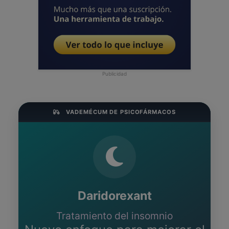
Publicidad
VADEMÉCUM DE PSICOFÁRMACOS
Daridorexant
Tratamiento del insomnio