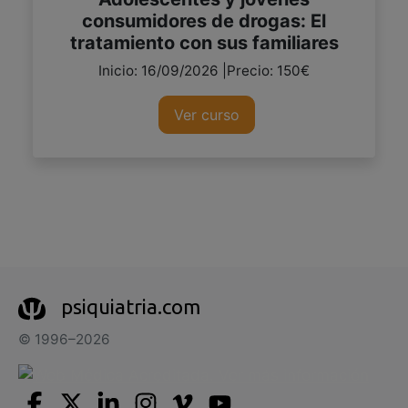
consumidores de drogas: El
tratamiento con sus familiares
Inicio: 16/09/2026 |Precio: 150€
Ver curso
psiquiatria.com
© 1996–2026