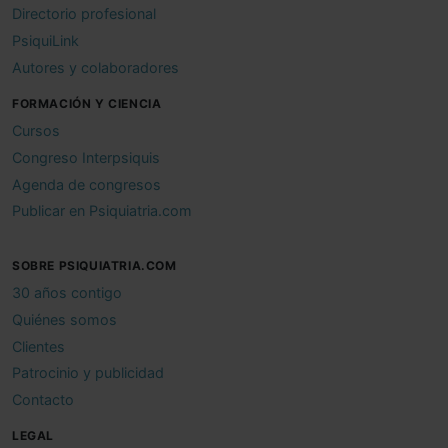
Directorio profesional
PsiquiLink
Autores y colaboradores
FORMACIÓN Y CIENCIA
Cursos
Congreso Interpsiquis
Agenda de congresos
Publicar en Psiquiatria.com
SOBRE PSIQUIATRIA.COM
30 años contigo
Quiénes somos
Clientes
Patrocinio y publicidad
Contacto
LEGAL