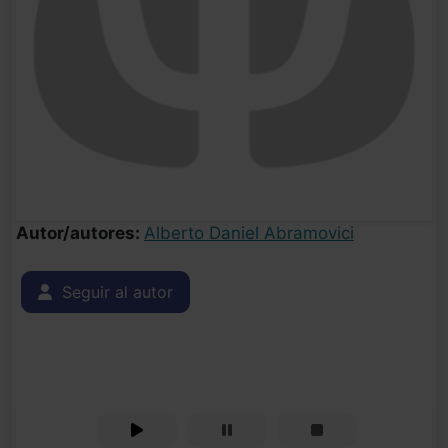
Autor/autores:
Alberto Daniel Abramovici
Seguir al autor