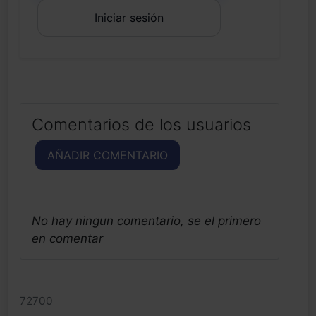
Iniciar sesión
Comentarios de los usuarios
AÑADIR COMENTARIO
No hay ningun comentario, se el primero
en comentar
72700