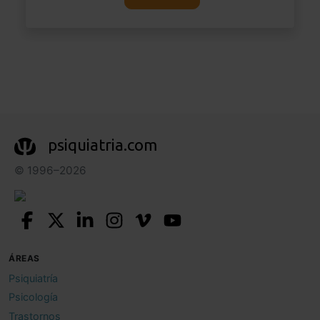
psiquiatria.com
© 1996–2026
ÁREAS
Psiquiatría
Psicología
Trastornos