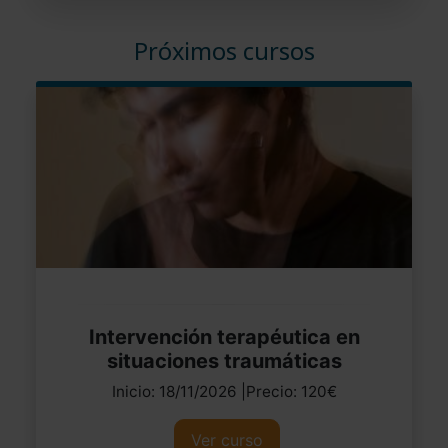
Próximos cursos
Intervención terapéutica en
situaciones traumáticas
Inicio: 18/11/2026 |Precio: 120€
Ver curso