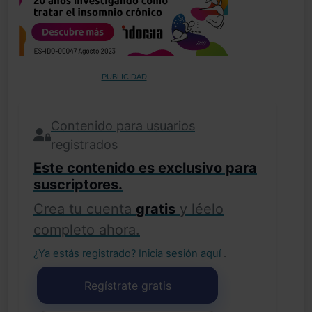
PUBLICIDAD
Contenido para usuarios
registrados
Este contenido es exclusivo para
suscriptores.
Crea tu cuenta
gratis
y léelo
completo ahora.
¿Ya estás registrado?
Inicia sesión aquí
.
Regístrate gratis