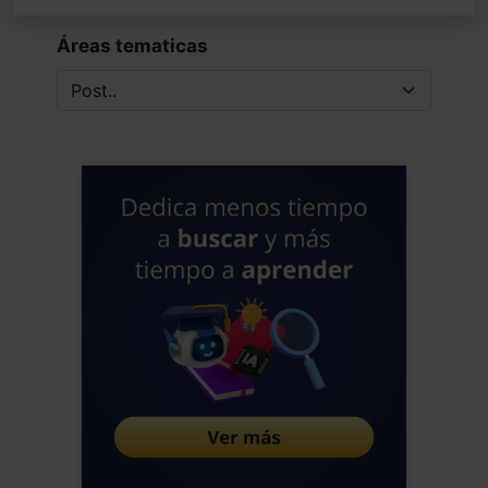
Áreas tematicas