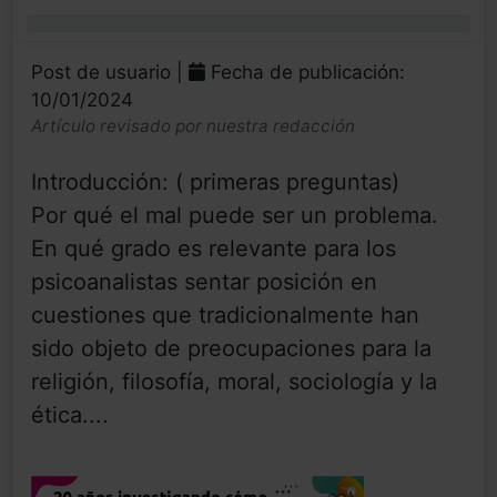
0%
Post de usuario |
Fecha de publicación:
10/01/2024
Artículo revisado por nuestra redacción
Introducción: ( primeras preguntas)
Por qué el mal puede ser un problema.
En qué grado es relevante para los
psicoanalistas sentar posición en
cuestiones que tradicionalmente han
sido objeto de preocupaciones para la
religión, filosofía, moral, sociología y la
ética....