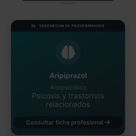
Publicidad
VADEMÉCUM DE PSICOFÁRMACOS
Aripiprazol
Antipsicótico
Psicosis y trastornos
relacionados
Consultar ficha profesional