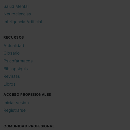
Salud Mental
Neurociencias
Inteligencia Artificial
RECURSOS
Actualidad
Glosario
Psicofármacos
Bibliopsiquis
Revistas
Libros
ACCESO PROFESIONALES
Iniciar sesión
Registrarse
COMUNIDAD PROFESIONAL