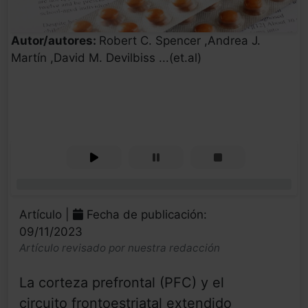
Autor/autores:
Robert C. Spencer ,Andrea J.
Martín ,David M. Devilbiss ...(et.al)
0%
Artículo |
Fecha de publicación:
09/11/2023
Artículo revisado por nuestra redacción
La corteza prefrontal (PFC) y el
circuito frontoestriatal extendido