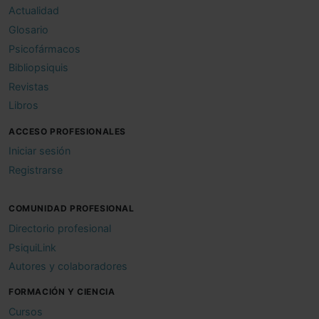
Actualidad
Glosario
Psicofármacos
Bibliopsiquis
Revistas
Libros
ACCESO PROFESIONALES
Iniciar sesión
Registrarse
COMUNIDAD PROFESIONAL
Directorio profesional
PsiquiLink
Autores y colaboradores
FORMACIÓN Y CIENCIA
Cursos