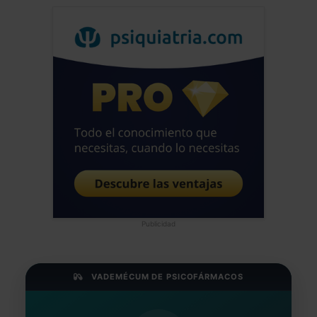
Publicidad
VADEMÉCUM DE PSICOFÁRMACOS