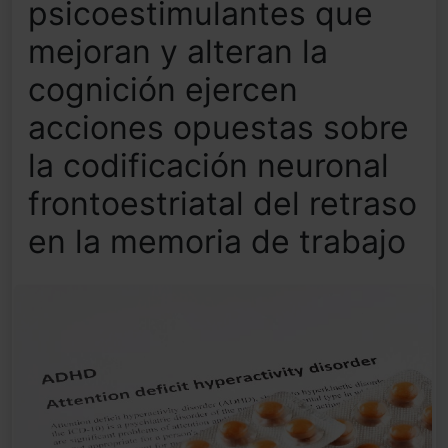
psicoestimulantes que
mejoran y alteran la
cognición ejercen
acciones opuestas sobre
la codificación neuronal
frontoestriatal del retraso
en la memoria de trabajo