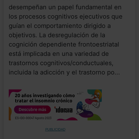
desempeñan un papel fundamental en
los procesos cognitivos ejecutivos que
guían el comportamiento dirigido a
objetivos. La desregulación de la
cognición dependiente frontoestriatal
está implicada en una variedad de
trastornos cognitivos/conductuales,
incluida la adicción y el trastorno po...
PUBLICIDAD