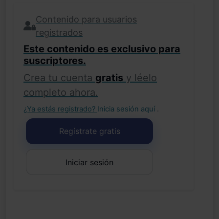
Contenido para usuarios
registrados
Este contenido es exclusivo para
suscriptores.
Crea tu cuenta
gratis
y léelo
completo ahora.
¿Ya estás registrado?
Inicia sesión aquí
.
Regístrate gratis
Iniciar sesión