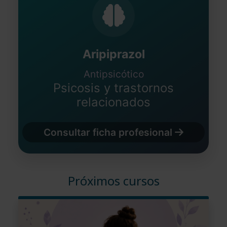
Aripiprazol
Antipsicótico
Psicosis y trastornos
relacionados
Consultar ficha profesional
Próximos cursos