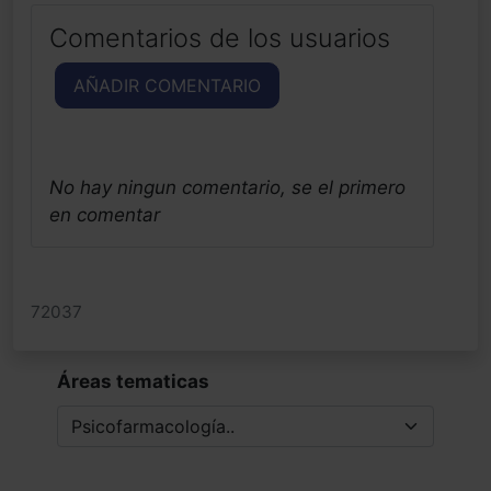
Comentarios de los usuarios
AÑADIR COMENTARIO
No hay ningun comentario, se el primero
en comentar
72037
Áreas tematicas