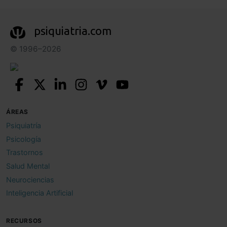
psiquiatria.com
© 1996–2026
ÁREAS
Psiquiatría
Psicología
Trastornos
Salud Mental
Neurociencias
Inteligencia Artificial
RECURSOS