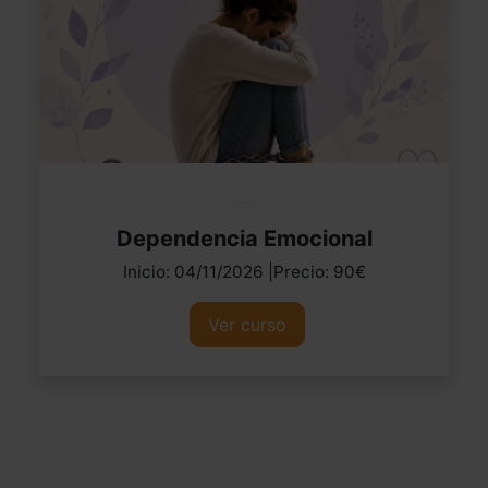
Dependencia Emocional
Inicio: 04/11/2026 |Precio: 90€
Ver curso