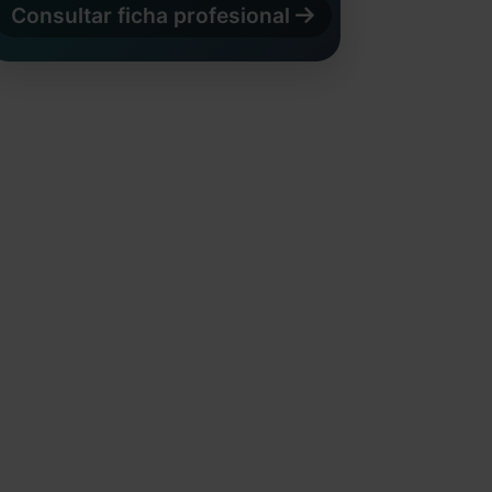
Consultar ficha profesional