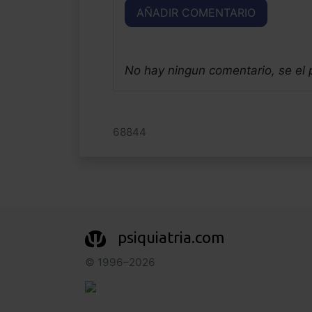
AÑADIR COMENTARIO
No hay ningun comentario, se el
68844
psiquiatria.com
© 1996–2026