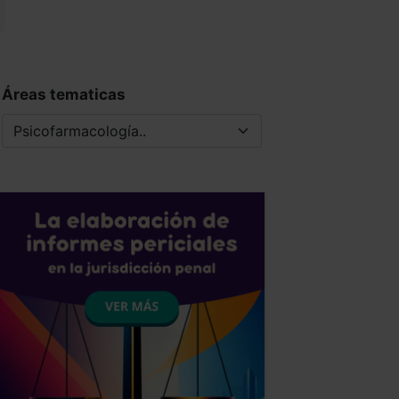
Áreas tematicas