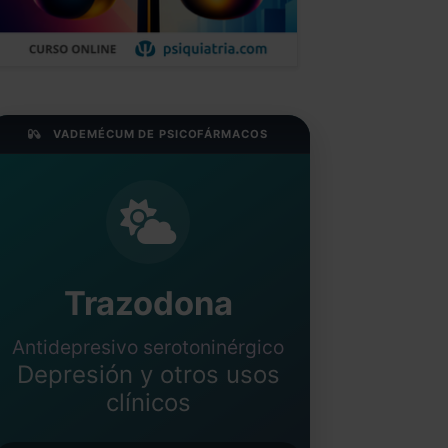
VADEMÉCUM DE PSICOFÁRMACOS
Trazodona
Antidepresivo serotoninérgico
Depresión y otros usos
clínicos