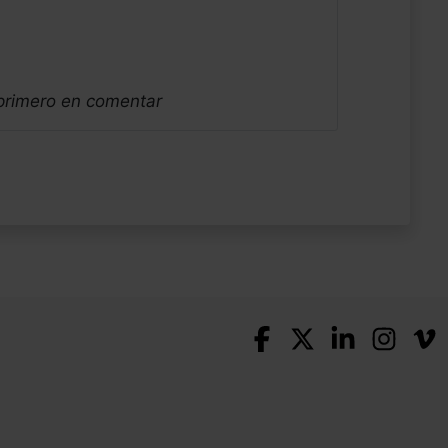
 primero en comentar