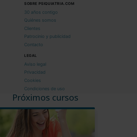
SOBRE PSIQUIATRIA.COM
30 años contigo
Quiénes somos
Clientes
Patrocinio y publicidad
Contacto
LEGAL
Aviso legal
Privacidad
Cookies
Condiciones de uso
Próximos cursos