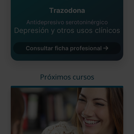
Trazodona
Antidepresivo serotoninérgico
Depresión y otros usos clínicos
Consultar ficha profesional
Próximos cursos