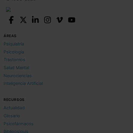
ÁREAS
Psiquiatría
Psicología
Trastornos
Salud Mental
Neurociencias
Inteligencia Artificial
RECURSOS
Actualidad
Glosario
Psicofármacos
Bibliopsiquis