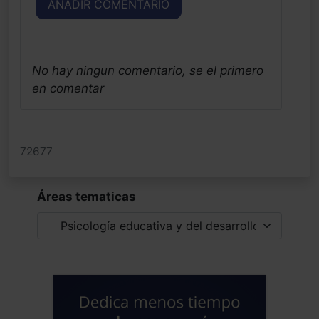
AÑADIR COMENTARIO
No hay ningun comentario, se el primero
en comentar
72677
Áreas tematicas