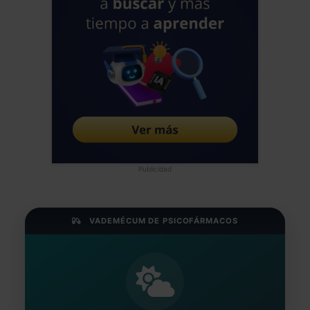
Publicidad
VADEMÉCUM DE PSICOFÁRMACOS