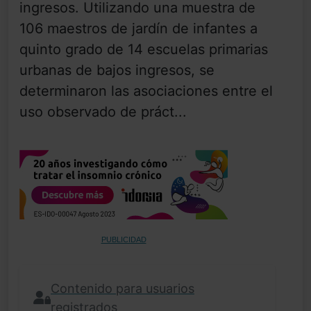
ingresos. Utilizando una muestra de
106 maestros de jardín de infantes a
quinto grado de 14 escuelas primarias
urbanas de bajos ingresos, se
determinaron las asociaciones entre el
uso observado de práct...
PUBLICIDAD
Contenido para usuarios
registrados