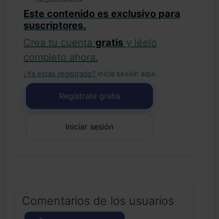
Este contenido es exclusivo para
suscriptores.
Crea tu cuenta
gratis
y léelo
completo ahora.
¿Ya estás registrado?
Inicia sesión aquí
.
Regístrate gratis
Iniciar sesión
Comentarios de los usuarios