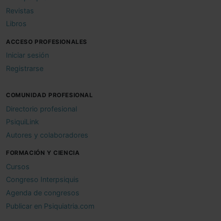
Revistas
Libros
ACCESO PROFESIONALES
Iniciar sesión
Registrarse
COMUNIDAD PROFESIONAL
Directorio profesional
PsiquiLink
Autores y colaboradores
FORMACIÓN Y CIENCIA
Cursos
Congreso Interpsiquis
Agenda de congresos
Publicar en Psiquiatria.com