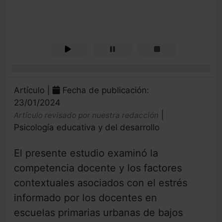
0%
Artículo |
Fecha de publicación:
23/01/2024
|
Artículo revisado por nuestra redacción
Psicología educativa y del desarrollo
El presente estudio examinó la
competencia docente y los factores
contextuales asociados con el estrés
informado por los docentes en
escuelas primarias urbanas de bajos