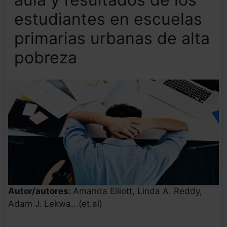
estudiantes en escuelas
primarias urbanas de alta
pobreza
Autor/autores:
Amanda Elliott, Linda A. Reddy,
Adam J. Lekwa...(et.al)