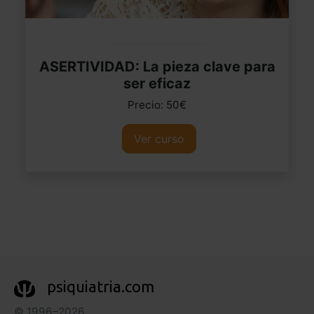
ASERTIVIDAD: La pieza clave para
ser eficaz
Precio: 50€
Ver curso
psiquiatria.com
© 1996–2026