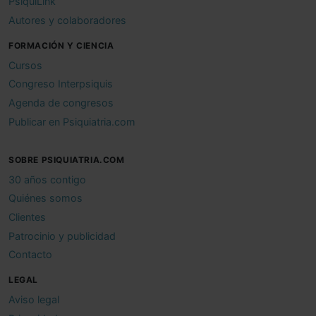
PsiquiLink
Autores y colaboradores
FORMACIÓN Y CIENCIA
Cursos
Congreso Interpsiquis
Agenda de congresos
Publicar en Psiquiatria.com
SOBRE PSIQUIATRIA.COM
30 años contigo
Quiénes somos
Clientes
Patrocinio y publicidad
Contacto
LEGAL
Aviso legal