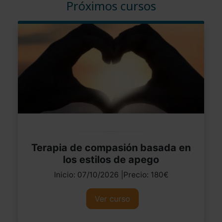
Próximos cursos
Terapia de compasión basada en
los estilos de apego
Inicio: 07/10/2026 |Precio: 180€
Ver curso