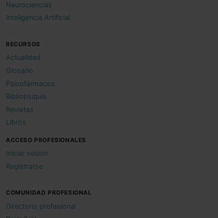
Neurociencias
Inteligencia Artificial
RECURSOS
Actualidad
Glosario
Psicofármacos
Bibliopsiquis
Revistas
Libros
ACCESO PROFESIONALES
Iniciar sesión
Registrarse
COMUNIDAD PROFESIONAL
Directorio profesional