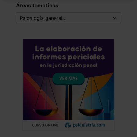
Áreas tematicas