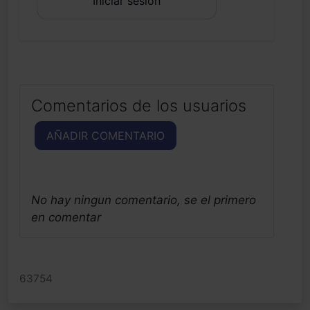
Iniciar sesión
Comentarios de los usuarios
AÑADIR COMENTARIO
No hay ningun comentario, se el primero
en comentar
63754