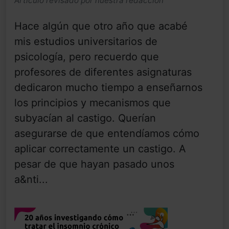
Artículo revisado por nuestra redacción
Hace algún que otro año que acabé
mis estudios universitarios de
psicología, pero recuerdo que
profesores de diferentes asignaturas
dedicaron mucho tiempo a enseñarnos
los principios y mecanismos que
subyacían al castigo. Querían
asegurarse de que entendíamos cómo
aplicar correctamente un castigo. A
pesar de que hayan pasado unos
a&nti...