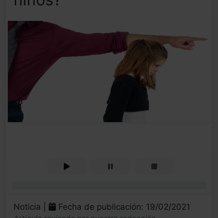
0%
Noticia |
Fecha de publicación: 19/02/2021