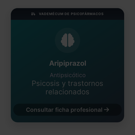
VADEMÉCUM DE PSICOFÁRMACOS
Aripiprazol
Antipsicótico
Psicosis y trastornos
relacionados
Consultar ficha profesional