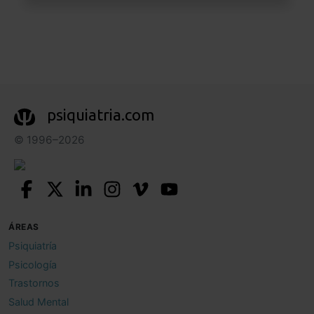
psiquiatria.com
© 1996–2026
ÁREAS
Psiquiatría
Psicología
Trastornos
Salud Mental