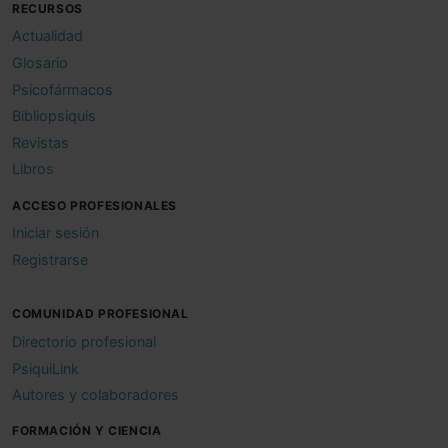
RECURSOS
Actualidad
Glosario
Psicofármacos
Bibliopsiquis
Revistas
Libros
ACCESO PROFESIONALES
Iniciar sesión
Registrarse
COMUNIDAD PROFESIONAL
Directorio profesional
PsiquiLink
Autores y colaboradores
FORMACIÓN Y CIENCIA