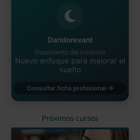
Daridorexant
Tratamiento del insomnio
Nuevo enfoque para mejorar el
sueño
Consultar ficha profesional
Próximos cursos