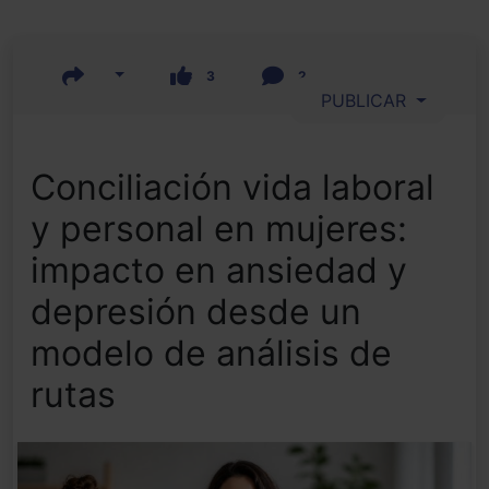
3
2
PUBLICAR
Conciliación vida laboral
y personal en mujeres:
impacto en ansiedad y
depresión desde un
modelo de análisis de
rutas