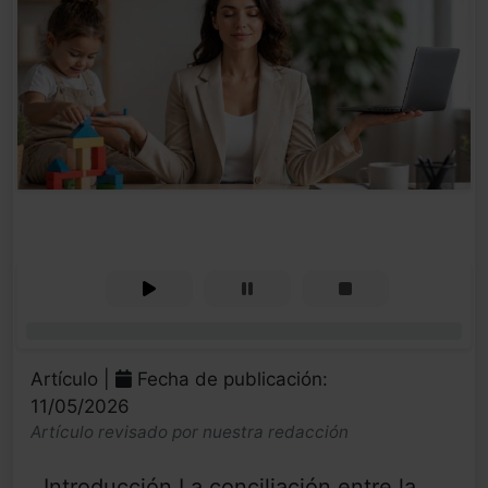
0%
Artículo |
Fecha de publicación:
11/05/2026
Artículo revisado por nuestra redacción
Introducción La conciliación entre la