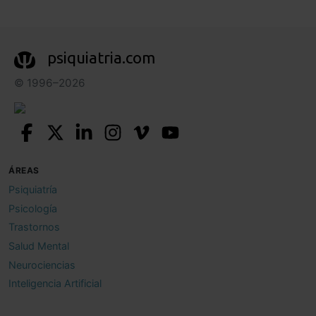
psiquiatria.com
© 1996–2026
ÁREAS
Psiquiatría
Psicología
Trastornos
Salud Mental
Neurociencias
Inteligencia Artificial