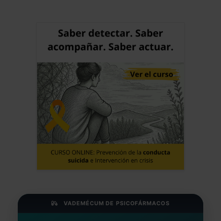
VADEMÉCUM DE PSICOFÁRMACOS