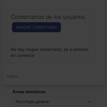
Comentarios de los usuarios
AÑADIR COMENTARIO
No hay ningun comentario, se el primero
en comentar
79564
Áreas tematicas