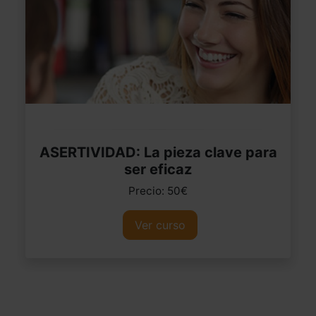
ASERTIVIDAD: La pieza clave para
ser eficaz
Precio: 50€
Ver curso