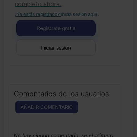
completo ahora.
¿Ya estás registrado?
Inicia sesión aquí
.
Regístrate gratis
Iniciar sesión
Comentarios de los usuarios
AÑADIR COMENTARIO
No hay ningun comentario, se el primero