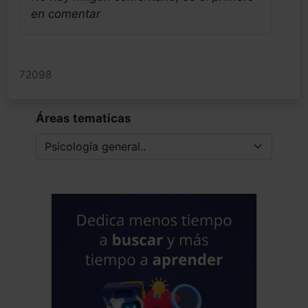
en comentar
72098
Áreas tematicas