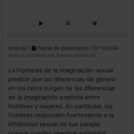
0%
Artículo |
Fecha de publicación: 13/11/2024
Artículo revisado por nuestra redacción
La hipótesis de la imaginación sexual
predice que las diferencias de género
en los celos surgen de las diferencias
en la imaginación explícita entre
hombres y mujeres. En particular, los
hombres responden fuertemente a la
infidelidad sexual de sus parejas
porque pueden imaginar estímulos