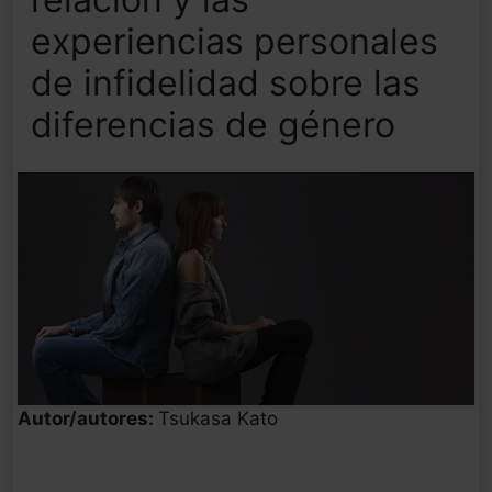
experiencias personales
de infidelidad sobre las
diferencias de género
Autor/autores:
Tsukasa Kato