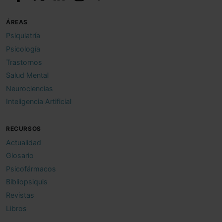
ÁREAS
Psiquiatría
Psicología
Trastornos
Salud Mental
Neurociencias
Inteligencia Artificial
RECURSOS
Actualidad
Glosario
Psicofármacos
Bibliopsiquis
Revistas
Libros