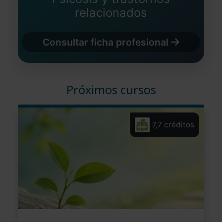
relacionados
Consultar ficha profesional
Próximos cursos
7,7 créditos