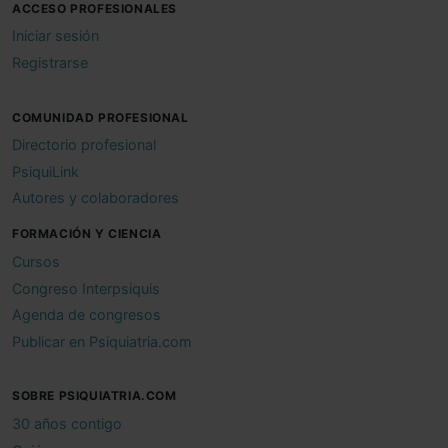
ACCESO PROFESIONALES
Iniciar sesión
Registrarse
COMUNIDAD PROFESIONAL
Directorio profesional
PsiquiLink
Autores y colaboradores
FORMACIÓN Y CIENCIA
Cursos
Congreso Interpsiquis
Agenda de congresos
Publicar en Psiquiatria.com
SOBRE PSIQUIATRIA.COM
30 años contigo