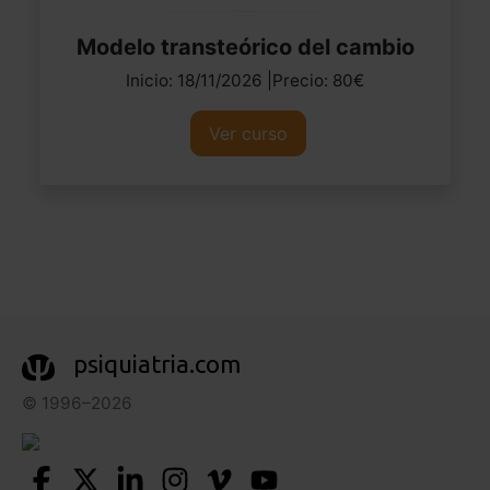
Modelo transteórico del cambio
Inicio: 18/11/2026 |Precio: 80€
Ver curso
psiquiatria.com
© 1996–2026