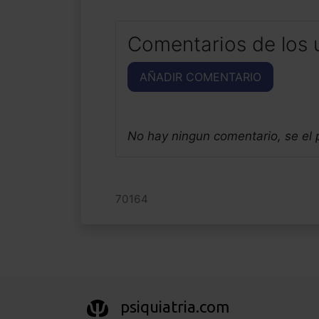
Comentarios de los 
AÑADIR COMENTARIO
No hay ningun comentario, se el
70164
psiquiatria.com