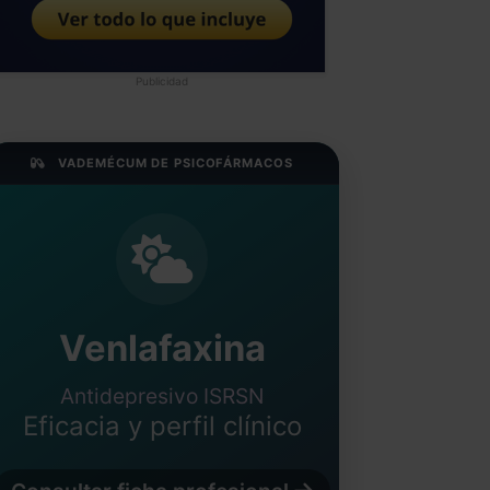
Publicidad
VADEMÉCUM DE PSICOFÁRMACOS
Venlafaxina
Antidepresivo ISRSN
Eficacia y perfil clínico