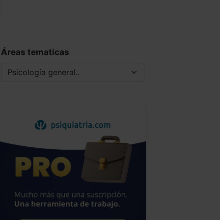
Áreas tematicas