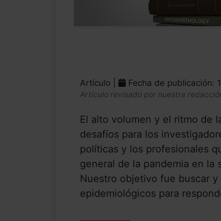
Artículo |
Fecha de publicación: 
Artículo revisado por nuestra redacció
El alto volumen y el ritmo de 
desafíos para los investigador
políticas y los profesionales
general de la pandemia en la 
Nuestro objetivo fue buscar y 
epidemiológicos para responder