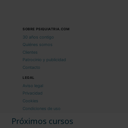
SOBRE PSIQUIATRIA.COM
30 años contigo
Quiénes somos
Clientes
Patrocinio y publicidad
Contacto
LEGAL
Aviso legal
Privacidad
Cookies
Condiciones de uso
Próximos cursos