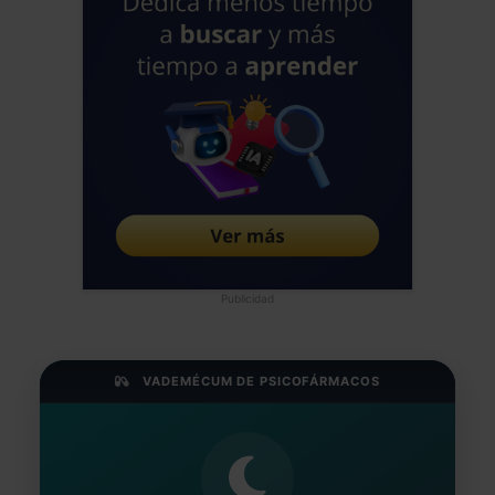
Publicidad
VADEMÉCUM DE PSICOFÁRMACOS