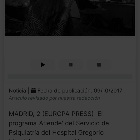
0%
Noticia |
Fecha de publicación: 09/10/2017
Artículo revisado por nuestra redacción
MADRID, 2 (EUROPA PRESS) El
programa 'Atiende' del Servicio de
Psiquiatría del Hospital Gregorio