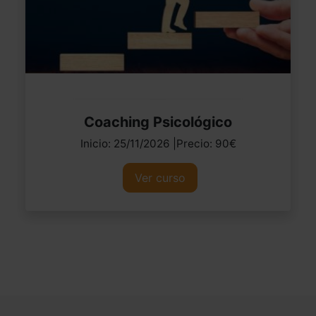
Coaching Psicológico
Inicio: 25/11/2026 |Precio: 90€
Ver curso