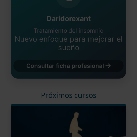
Daridorexant
Tratamiento del insomnio
Nuevo enfoque para mejorar el
sueño
Consultar ficha profesional
Próximos cursos