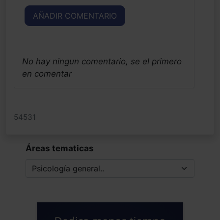
AÑADIR COMENTARIO
No hay ningun comentario, se el primero
en comentar
54531
Áreas tematicas