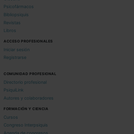
Psicofármacos
Bibliopsiquis
Revistas
Libros
ACCESO PROFESIONALES
Iniciar sesión
Registrarse
COMUNIDAD PROFESIONAL
Directorio profesional
PsiquiLink
Autores y colaboradores
FORMACIÓN Y CIENCIA
Cursos
Congreso Interpsiquis
Agenda de congresos