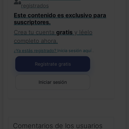
registrados
Este contenido es exclusivo para
suscriptores.
Crea tu cuenta
gratis
y léelo
completo ahora.
¿Ya estás registrado?
Inicia sesión aquí
.
Regístrate gratis
Iniciar sesión
Comentarios de los usuarios