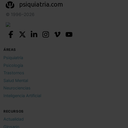
psiquiatria.com
© 1996–2026
ÁREAS
Psiquiatría
Psicología
Trastornos
Salud Mental
Neurociencias
Inteligencia Artificial
RECURSOS
Actualidad
Glosario