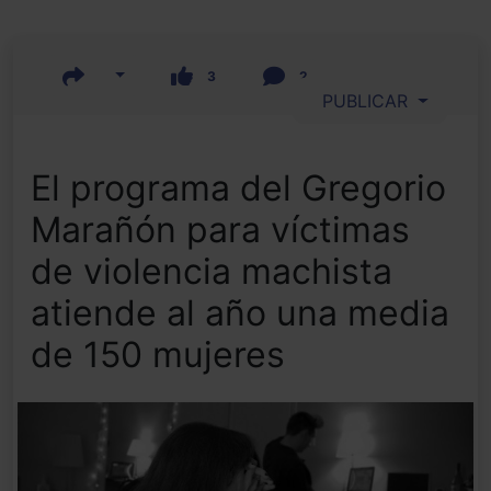
3
2
PUBLICAR
El programa del Gregorio
Marañón para víctimas
de violencia machista
atiende al año una media
de 150 mujeres