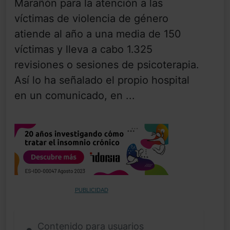
Marañón para la atención a las
víctimas de violencia de género
atiende al año a una media de 150
víctimas y lleva a cabo 1.325
revisiones o sesiones de psicoterapia.
Así lo ha señalado el propio hospital
en un comunicado, en ...
PUBLICIDAD
Contenido para usuarios