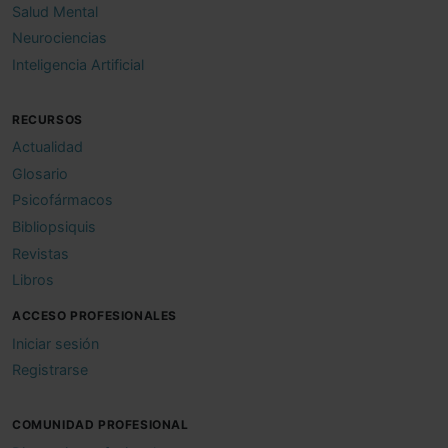
Salud Mental
Neurociencias
Inteligencia Artificial
RECURSOS
Actualidad
Glosario
Psicofármacos
Bibliopsiquis
Revistas
Libros
ACCESO PROFESIONALES
Iniciar sesión
Registrarse
COMUNIDAD PROFESIONAL