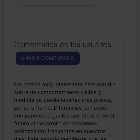
Comentarios de los usuarios
AÑADIR COMENTARIO
Me parece muy interesante este estudio
sobre un comportamiento visible y
medible ya desde la niñez mas precoz,
por su entorno. Diferencias con otros
compañeros o iguales que predice en el
futuro el desarrollo de trastornos
ansiosos tan frecuentes en nuestros
dias. Este estudio manifiesta que las