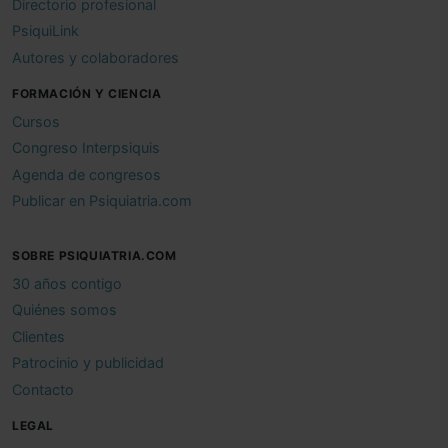
Directorio profesional
PsiquiLink
Autores y colaboradores
FORMACIÓN Y CIENCIA
Cursos
Congreso Interpsiquis
Agenda de congresos
Publicar en Psiquiatria.com
SOBRE PSIQUIATRIA.COM
30 años contigo
Quiénes somos
Clientes
Patrocinio y publicidad
Contacto
LEGAL