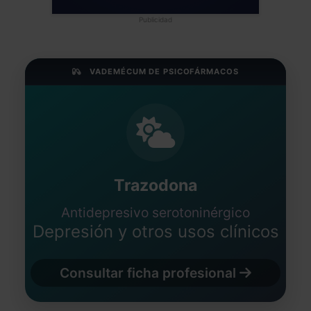
Publicidad
VADEMÉCUM DE PSICOFÁRMACOS
Trazodona
Antidepresivo serotoninérgico
Depresión y otros usos clínicos
Consultar ficha profesional