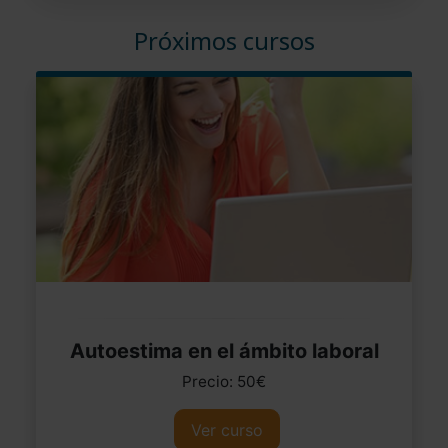
Próximos cursos
Autoestima en el ámbito laboral
Precio: 50€
Ver curso