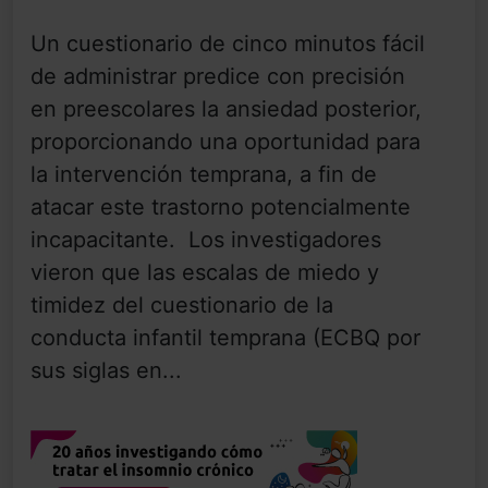
Un cuestionario de cinco minutos fácil
de administrar predice con precisión
en preescolares la ansiedad posterior,
proporcionando una oportunidad para
la intervención temprana, a fin de
atacar este trastorno potencialmente
incapacitante. Los investigadores
vieron que las escalas de miedo y
timidez del cuestionario de la
conducta infantil temprana (ECBQ por
sus siglas en...