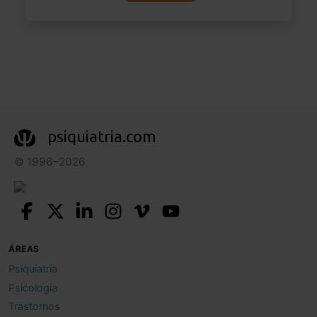
psiquiatria.com
© 1996–2026
ÁREAS
Psiquiatría
Psicología
Trastornos