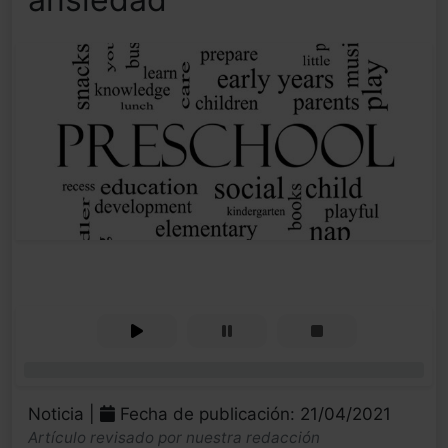
0%
Noticia |
Fecha de publicación: 21/04/2021
Artículo revisado por nuestra redacción