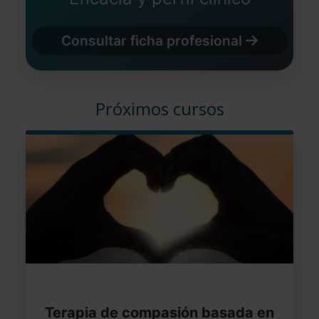
Consultar ficha profesional
Próximos cursos
Terapia de compasión basada en