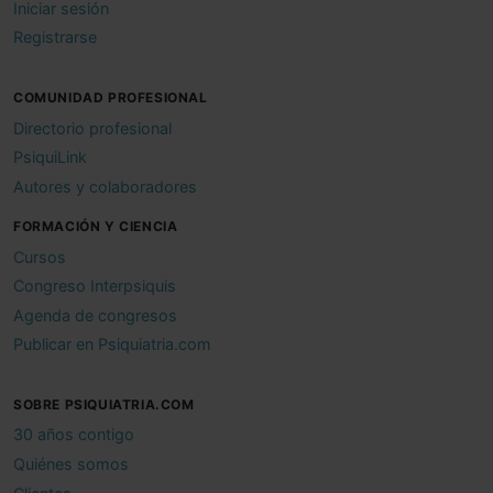
Iniciar sesión
Registrarse
COMUNIDAD PROFESIONAL
Directorio profesional
PsiquiLink
Autores y colaboradores
FORMACIÓN Y CIENCIA
Cursos
Congreso Interpsiquis
Agenda de congresos
Publicar en Psiquiatria.com
SOBRE PSIQUIATRIA.COM
30 años contigo
Quiénes somos