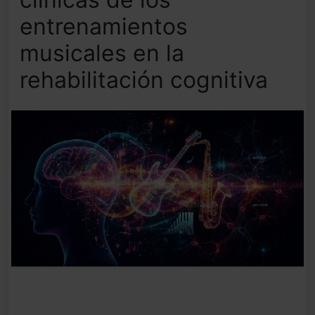
entrenamientos
musicales en la
rehabilitación cognitiva