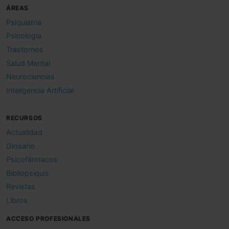
ÁREAS
Psiquiatría
Psicología
Trastornos
Salud Mental
Neurociencias
Inteligencia Artificial
RECURSOS
Actualidad
Glosario
Psicofármacos
Bibliopsiquis
Revistas
Libros
ACCESO PROFESIONALES