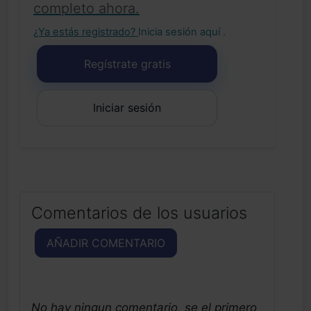
completo ahora.
¿Ya estás registrado?
Inicia sesión aquí
.
Regístrate gratis
Iniciar sesión
Comentarios de los usuarios
AÑADIR COMENTARIO
No hay ningun comentario, se el primero