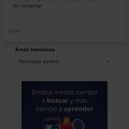
en comentar
79181
Áreas tematicas