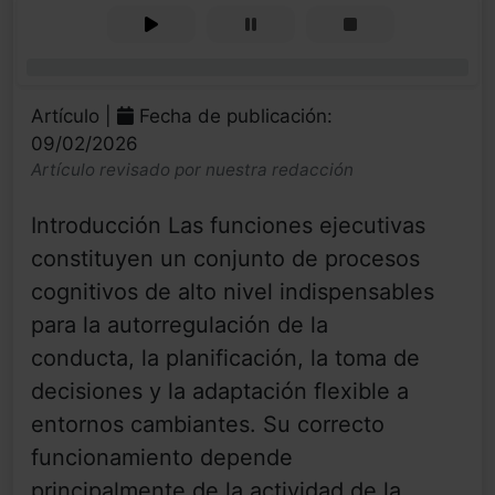
0%
Artículo |
Fecha de publicación:
09/02/2026
Artículo revisado por nuestra redacción
Introducción Las funciones ejecutivas
constituyen un conjunto de procesos
cognitivos de alto nivel indispensables
para la autorregulación de la
conducta, la planificación, la toma de
decisiones y la adaptación flexible a
entornos cambiantes. Su correcto
funcionamiento depende
principalmente de la actividad de la