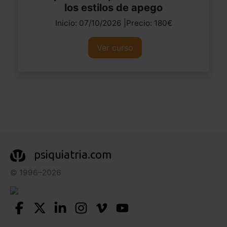
los estilos de apego
Inicio: 07/10/2026 |Precio: 180€
Ver curso
psiquiatria.com
© 1996–2026