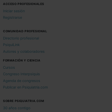
ACCESO PROFESIONALES
Iniciar sesión
Registrarse
COMUNIDAD PROFESIONAL
Directorio profesional
PsiquiLink
Autores y colaboradores
FORMACIÓN Y CIENCIA
Cursos
Congreso Interpsiquis
Agenda de congresos
Publicar en Psiquiatria.com
SOBRE PSIQUIATRIA.COM
30 años contigo