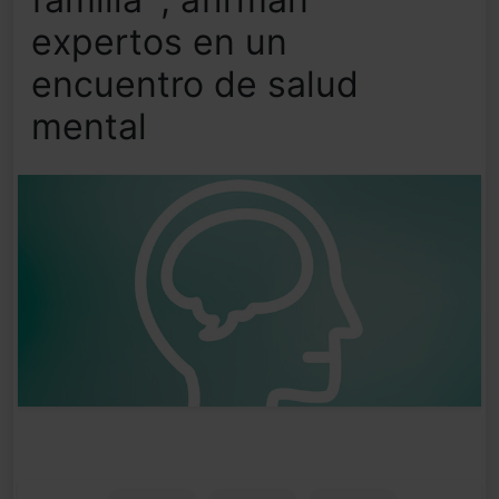
expertos en un
encuentro de salud
mental