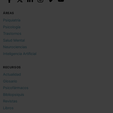
ÁREAS
Psiquiatría
Psicología
Trastornos
Salud Mental
Neurociencias
Inteligencia Artificial
RECURSOS
Actualidad
Glosario
Psicofármacos
Bibliopsiquis
Revistas
Libros