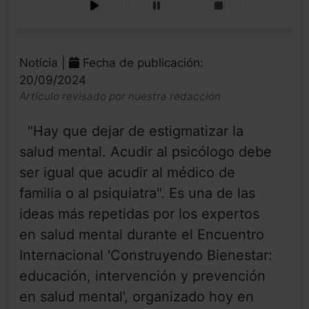
0%
Noticia |
Fecha de publicación:
20/09/2024
Artículo revisado por nuestra redacción
"Hay que dejar de estigmatizar la
salud mental. Acudir al psicólogo debe
ser igual que acudir al médico de
familia o al psiquiatra". Es una de las
ideas más repetidas por los expertos
en salud mental durante el Encuentro
Internacional 'Construyendo Bienestar:
educación, intervención y prevención
en salud mental', organizado hoy en