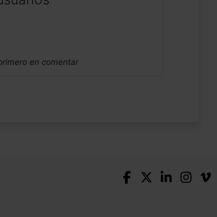
 primero en comentar