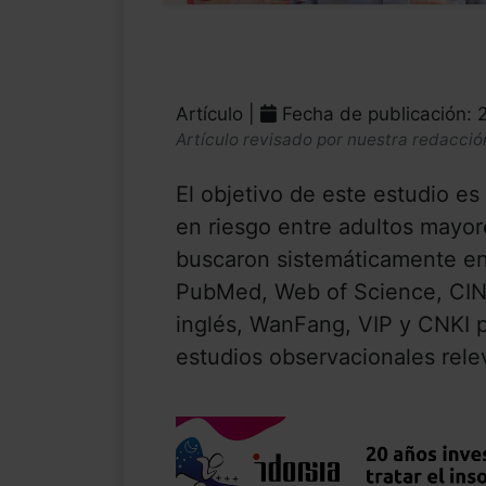
Artículo |
Fecha de publicación: 
Artículo revisado por nuestra redacció
El objetivo de este estudio es
en riesgo entre adultos mayor
buscaron sistemáticamente en 
PubMed, Web of Science, CIN
inglés, WanFang, VIP y CNKI pa
estudios observacionales rele