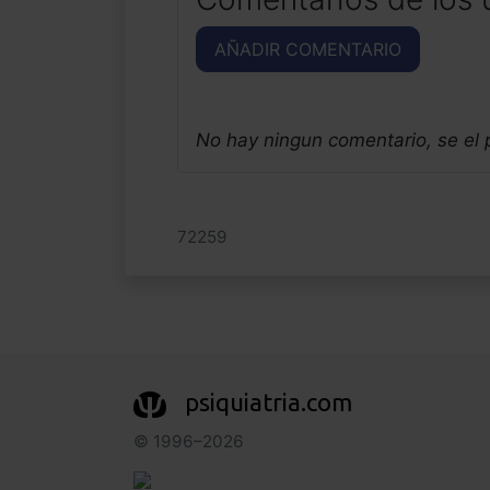
AÑADIR COMENTARIO
No hay ningun comentario, se el
72259
psiquiatria.com
© 1996–2026