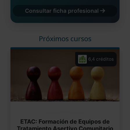
Consultar ficha profesional
Próximos cursos
6,4 créditos
ETAC: Formación de Equipos de
Tratamiento Asertivo Comunitario