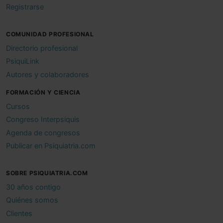
Registrarse
COMUNIDAD PROFESIONAL
Directorio profesional
PsiquiLink
Autores y colaboradores
FORMACIÓN Y CIENCIA
Cursos
Congreso Interpsiquis
Agenda de congresos
Publicar en Psiquiatria.com
SOBRE PSIQUIATRIA.COM
30 años contigo
Quiénes somos
Clientes