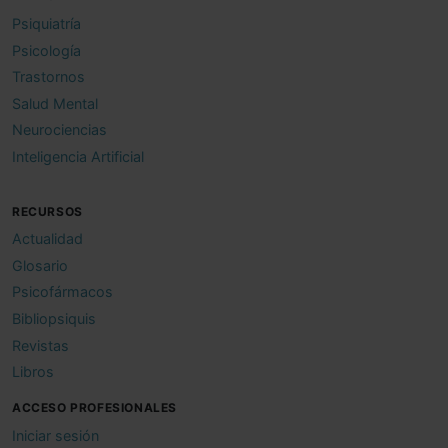
Psiquiatría
Psicología
Trastornos
Salud Mental
Neurociencias
Inteligencia Artificial
RECURSOS
Actualidad
Glosario
Psicofármacos
Bibliopsiquis
Revistas
Libros
ACCESO PROFESIONALES
Iniciar sesión