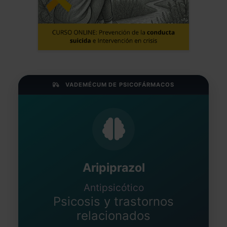
VADEMÉCUM DE PSICOFÁRMACOS
Aripiprazol
Antipsicótico
Psicosis y trastornos
relacionados