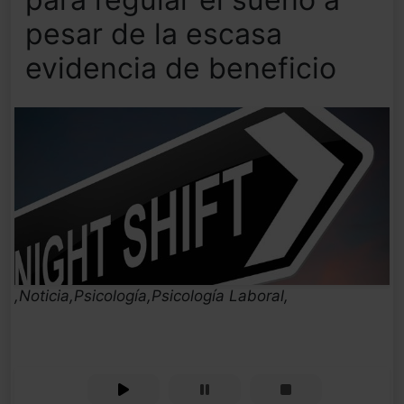
pesar de la escasa
evidencia de beneficio
,Noticia,Psicología,Psicología Laboral,