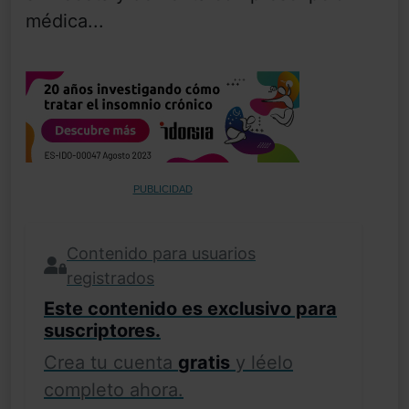
médica...
PUBLICIDAD
Contenido para usuarios
registrados
Este contenido es exclusivo para
suscriptores.
Crea tu cuenta
gratis
y léelo
completo ahora.