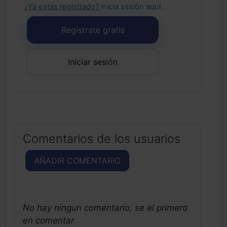
¿Ya estás registrado?
Inicia sesión aquí
.
Regístrate gratis
Iniciar sesión
Comentarios de los usuarios
AÑADIR COMENTARIO
No hay ningun comentario, se el primero
en comentar