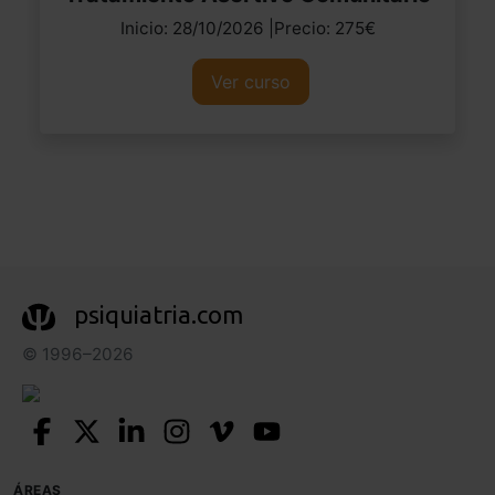
Inicio: 28/10/2026 |Precio: 275€
Ver curso
psiquiatria.com
© 1996–2026
ÁREAS