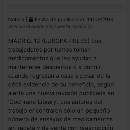
0%
Noticia |
Fecha de publicación: 14/08/2014
Artículo revisado por nuestra redacción
MADRID, 12 (EUROPA PRESS) Los
trabajadores por turnos toman
medicamentos que les ayudan a
mantenerse despiertos o a dormir
cuando regresan a casa a pesar de la
débil evidencia de su beneficio, según
alerta una nueva revisión publicada en
'Cochrane Library'. Los autores del
trabajo encontraron sólo un pequeño
número de ensayos de medicamentos
sin receta y de venta con prescripción