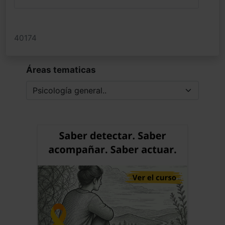
40174
Áreas tematicas