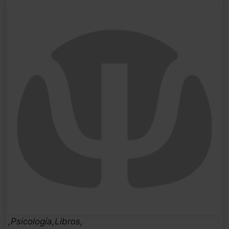
,Psicología,Libros,