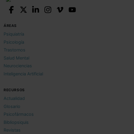
ÁREAS
Psiquiatría
Psicología
Trastornos
Salud Mental
Neurociencias
Inteligencia Artificial
RECURSOS
Actualidad
Glosario
Psicofármacos
Bibliopsiquis
Revistas