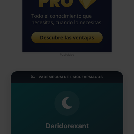
Publicidad
VADEMÉCUM DE PSICOFÁRMACOS
Daridorexant