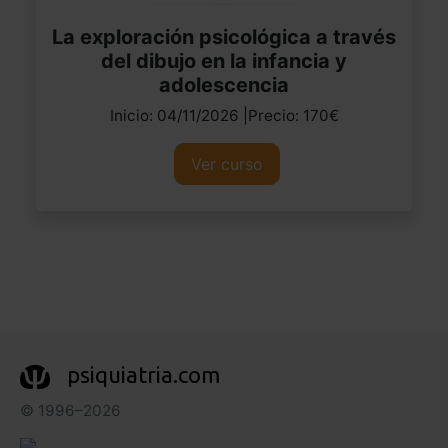
La exploración psicológica a través
del dibujo en la infancia y
adolescencia
Inicio: 04/11/2026 |Precio: 170€
Ver curso
psiquiatria.com
© 1996–2026