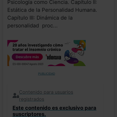
Psicología como Ciencia. Capítulo II:
Estática de la Personalidad Humana.
Capítulo III: Dinámica de la
personalidad  proc...
PUBLICIDAD
Contenido para usuarios
registrados
Este contenido es exclusivo para
suscriptores.