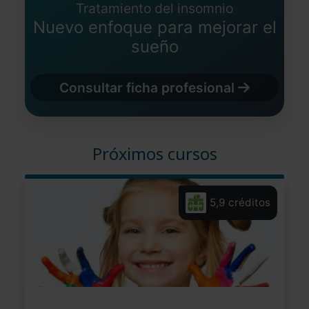
Tratamiento del insomnio
Nuevo enfoque para mejorar el
sueño
Consultar ficha profesional
Próximos cursos
5,9 créditos