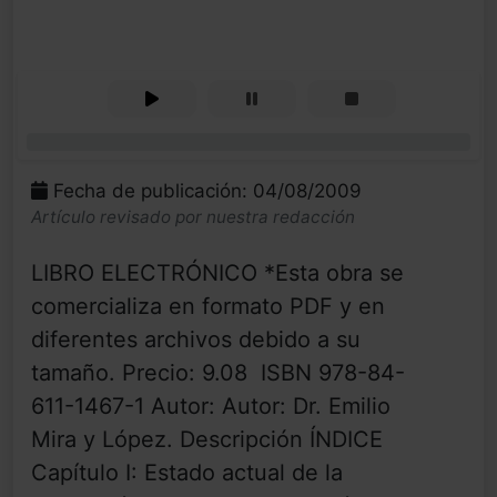
0%
Fecha de publicación: 04/08/2009
Artículo revisado por nuestra redacción
LIBRO ELECTRÓNICO *Esta obra se
comercializa en formato PDF y en
diferentes archivos debido a su
tamaño. Precio: 9.08  ISBN 978-84-
611-1467-1 Autor: Autor: Dr. Emilio
Mira y López. Descripción ÍNDICE
Capítulo I: Estado actual de la