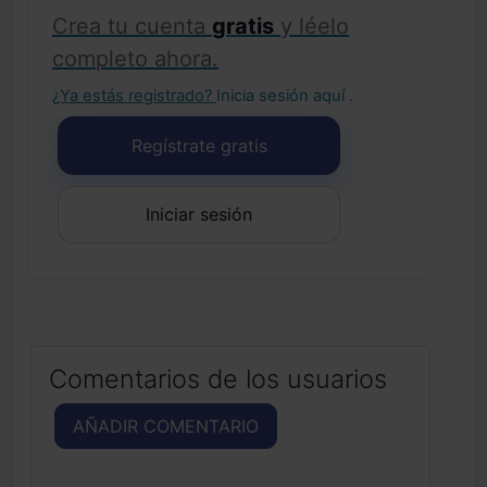
Crea tu cuenta
gratis
y léelo
completo ahora.
¿Ya estás registrado?
Inicia sesión aquí
.
Regístrate gratis
Iniciar sesión
Comentarios de los usuarios
AÑADIR COMENTARIO