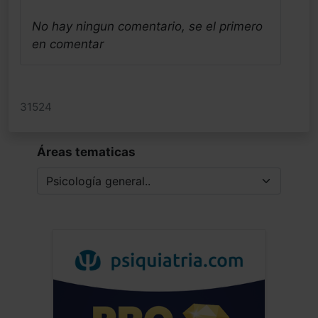
No hay ningun comentario, se el primero
en comentar
31524
Áreas tematicas