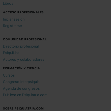
Libros
ACCESO PROFESIONALES
Iniciar sesión
Registrarse
COMUNIDAD PROFESIONAL
Directorio profesional
PsiquiLink
Autores y colaboradores
FORMACIÓN Y CIENCIA
Cursos
Congreso Interpsiquis
Agenda de congresos
Publicar en Psiquiatria.com
SOBRE PSIQUIATRIA.COM