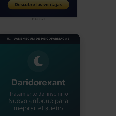
Publicidad
VADEMÉCUM DE PSICOFÁRMACOS
Daridorexant
Tratamiento del insomnio
Nuevo enfoque para
mejorar el sueño