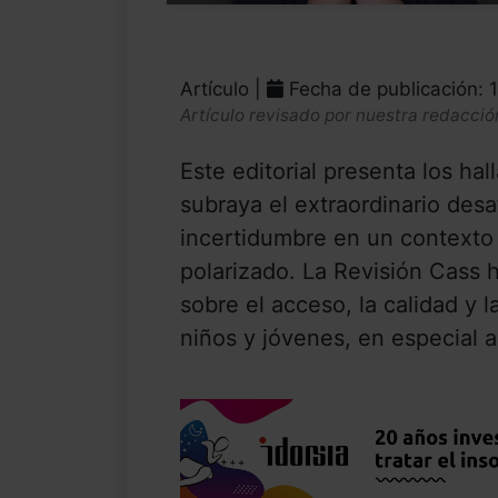
Artículo |
Fecha de publicación: 
Artículo revisado por nuestra redacció
Este editorial presenta los ha
subraya el extraordinario desa
incertidumbre en un contexto
polarizado. La Revisión Cass h
sobre el acceso, la calidad y l
niños y jóvenes, en especial a