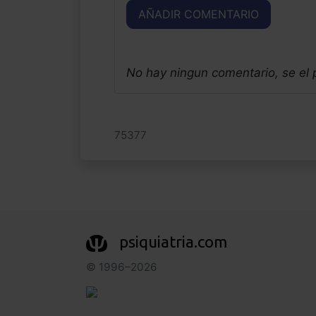
AÑADIR COMENTARIO
No hay ningun comentario, se el
75377
psiquiatria.com
© 1996–2026