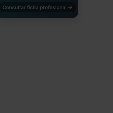
Consultar ficha profesional