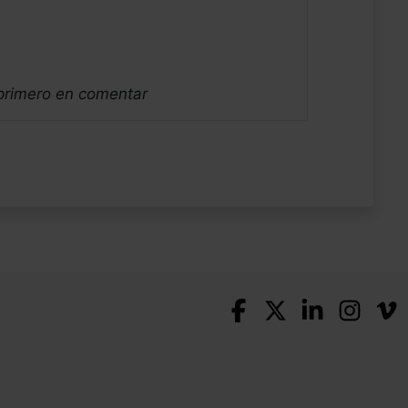
 primero en comentar