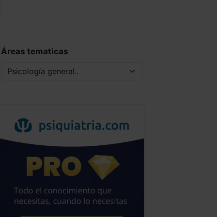
Áreas tematicas