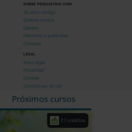
SOBRE PSIQUIATRIA.COM
30 años contigo
Quiénes somos
Clientes
Patrocinio y publicidad
Contacto
LEGAL
Aviso legal
Privacidad
Cookies
Condiciones de uso
Próximos cursos
7,7 créditos