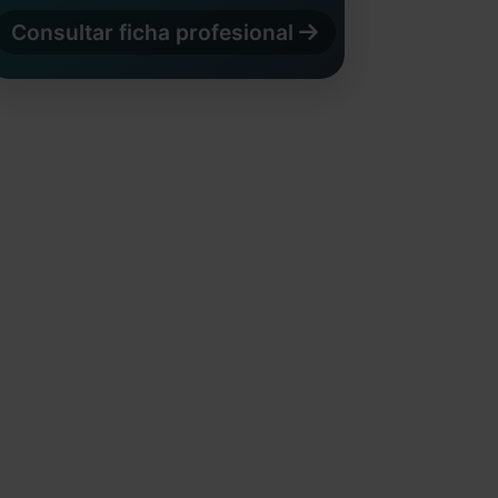
Consultar ficha profesional