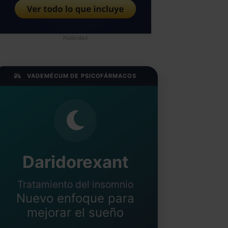
Publicidad
VADEMÉCUM DE PSICOFÁRMACOS
Daridorexant
Tratamiento del insomnio
Nuevo enfoque para
mejorar el sueño