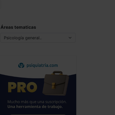
Áreas tematicas