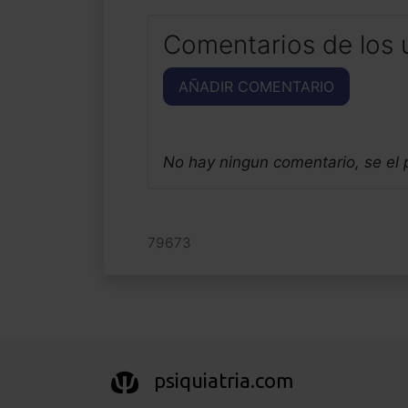
Comentarios de los 
AÑADIR COMENTARIO
No hay ningun comentario, se el
79673
psiquiatria.com