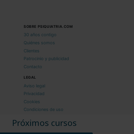
SOBRE PSIQUIATRIA.COM
30 años contigo
Quiénes somos
Clientes
Patrocinio y publicidad
Contacto
LEGAL
Aviso legal
Privacidad
Cookies
Condiciones de uso
Próximos cursos