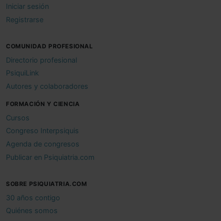
Iniciar sesión
Registrarse
COMUNIDAD PROFESIONAL
Directorio profesional
PsiquiLink
Autores y colaboradores
FORMACIÓN Y CIENCIA
Cursos
Congreso Interpsiquis
Agenda de congresos
Publicar en Psiquiatria.com
SOBRE PSIQUIATRIA.COM
30 años contigo
Quiénes somos