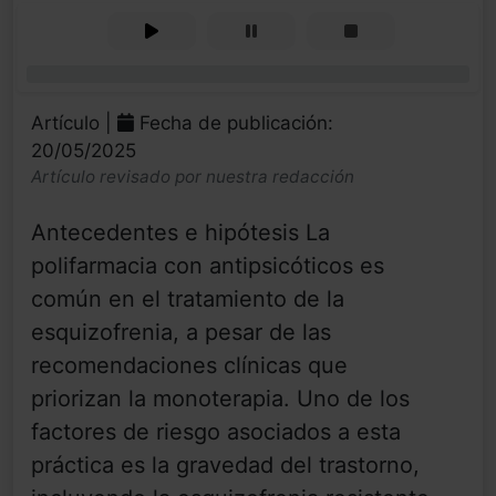
0%
Artículo |
Fecha de publicación:
20/05/2025
Artículo revisado por nuestra redacción
Antecedentes e hipótesis La
polifarmacia con antipsicóticos es
común en el tratamiento de la
esquizofrenia, a pesar de las
recomendaciones clínicas que
priorizan la monoterapia. Uno de los
factores de riesgo asociados a esta
práctica es la gravedad del trastorno,