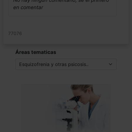
en comentar
77076
Áreas tematicas