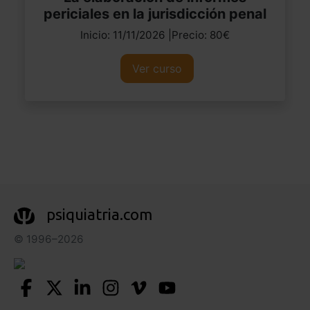
periciales en la jurisdicción penal
Inicio: 11/11/2026 |Precio: 80€
Ver curso
psiquiatria.com
© 1996–2026