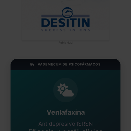
Publicidad
VADEMÉCUM DE PSICOFÁRMACOS
Venlafaxina
Antidepresivo ISRSN