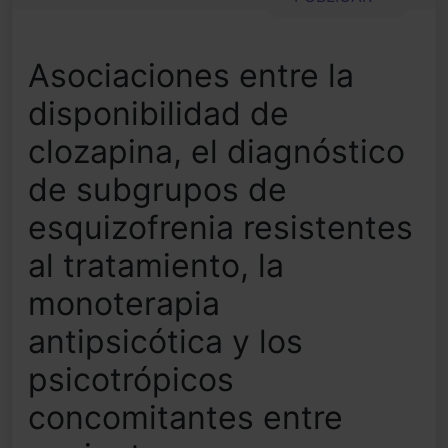
Asociaciones entre la
disponibilidad de
clozapina, el diagnóstico
de subgrupos de
esquizofrenia resistentes
al tratamiento, la
monoterapia
antipsicótica y los
psicotrópicos
concomitantes entre