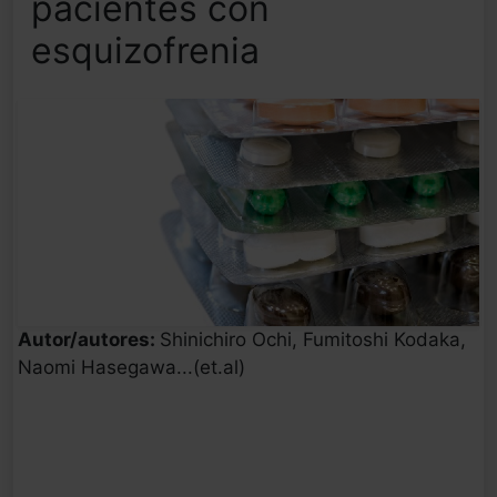
pacientes con
esquizofrenia
Autor/autores:
Shinichiro Ochi, Fumitoshi Kodaka,
Naomi Hasegawa...(et.al)