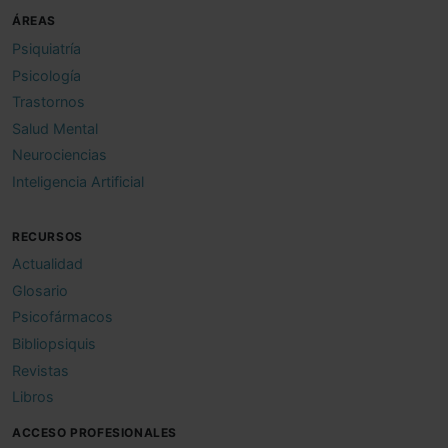
ÁREAS
Psiquiatría
Psicología
Trastornos
Salud Mental
Neurociencias
Inteligencia Artificial
RECURSOS
Actualidad
Glosario
Psicofármacos
Bibliopsiquis
Revistas
Libros
ACCESO PROFESIONALES