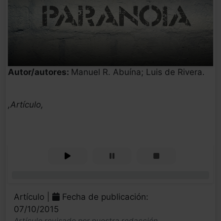
Autor/autores:
Manuel R. Abuína; Luis de Rivera.
,Artículo,
0%
Artículo |
Fecha de publicación:
07/10/2015
Artículo revisado por nuestra redacción