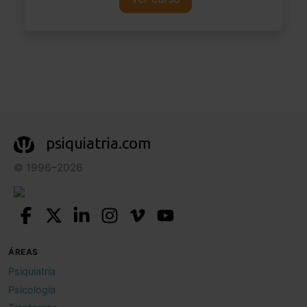
psiquiatria.com
© 1996–2026
ÁREAS
Psiquiatría
Psicología