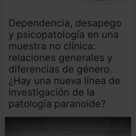
Dependencia, desapego
y psicopatología en una
muestra no clínica:
relaciones generales y
diferencias de género.
¿Hay una nueva línea de
investigación de la
patología paranoide?