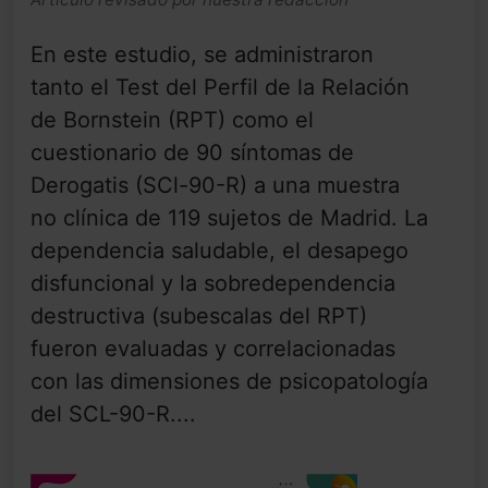
En este estudio, se administraron
tanto el Test del Perfil de la Relación
de Bornstein (RPT) como el
cuestionario de 90 síntomas de
Derogatis (SCl-90-R) a una muestra
no clínica de 119 sujetos de Madrid. La
dependencia saludable, el desapego
disfuncional y la sobredependencia
destructiva (subescalas del RPT)
fueron evaluadas y correlacionadas
con las dimensiones de psicopatología
del SCL-90-R....