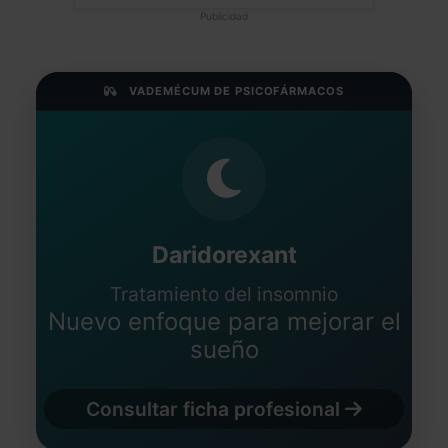
Publicidad
VADEMÉCUM DE PSICOFÁRMACOS
Daridorexant
Tratamiento del insomnio
Nuevo enfoque para mejorar el
sueño
Consultar ficha profesional