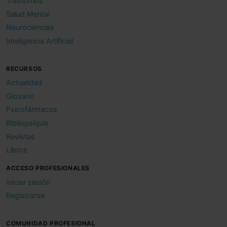
Trastornos
Salud Mental
Neurociencias
Inteligencia Artificial
RECURSOS
Actualidad
Glosario
Psicofármacos
Bibliopsiquis
Revistas
Libros
ACCESO PROFESIONALES
Iniciar sesión
Registrarse
COMUNIDAD PROFESIONAL