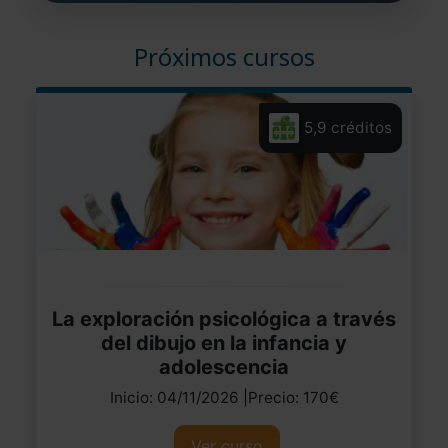
Próximos cursos
5,9 créditos
La exploración psicológica a través
del dibujo en la infancia y
adolescencia
Inicio: 04/11/2026 |Precio: 170€
Ver curso