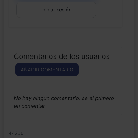
Iniciar sesión
Comentarios de los usuarios
AÑADIR COMENTARIO
No hay ningun comentario, se el primero
en comentar
44260