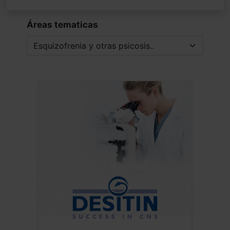
Áreas tematicas