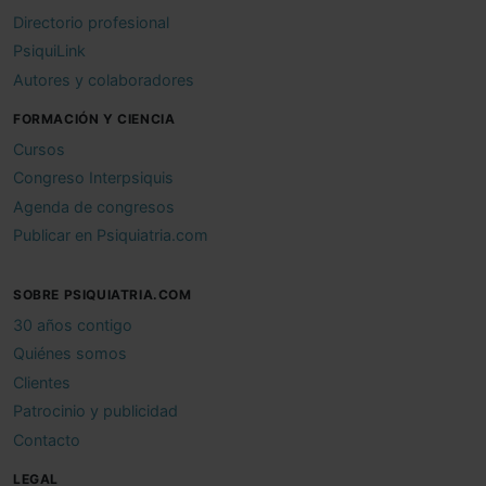
Directorio profesional
PsiquiLink
Autores y colaboradores
FORMACIÓN Y CIENCIA
Cursos
Congreso Interpsiquis
Agenda de congresos
Publicar en Psiquiatria.com
SOBRE PSIQUIATRIA.COM
30 años contigo
Quiénes somos
Clientes
Patrocinio y publicidad
Contacto
LEGAL