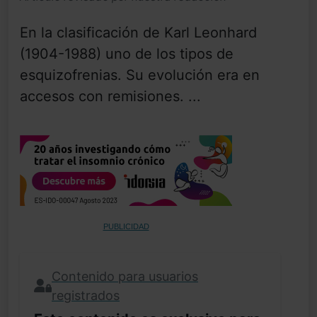
En la clasificación de Karl Leonhard
(1904-1988) uno de los tipos de
esquizofrenias. Su evolución era en
accesos con remisiones. ...
PUBLICIDAD
Contenido para usuarios
registrados