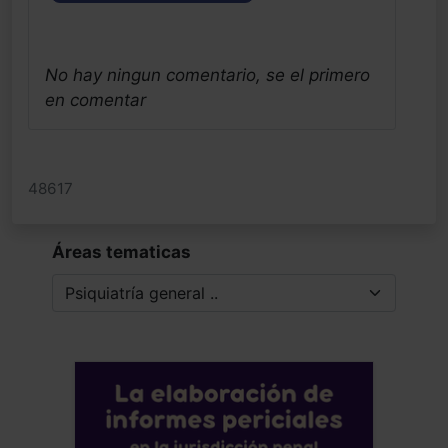
No hay ningun comentario, se el primero
en comentar
48617
Áreas tematicas