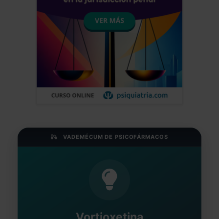
VADEMÉCUM DE PSICOFÁRMACOS
Vortioxetina