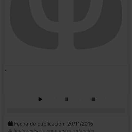
,
0%
Fecha de publicación: 20/11/2015
Artículo revisado por nuestra redacción