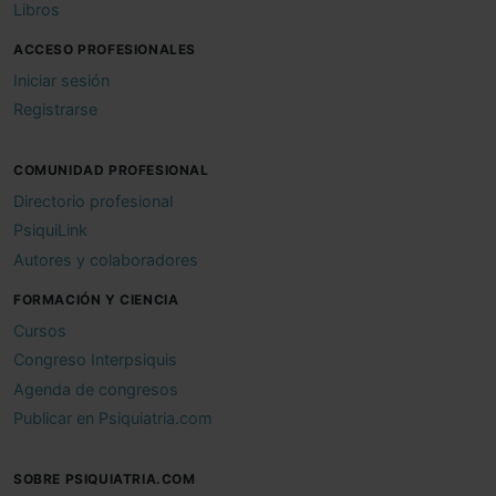
Libros
ACCESO PROFESIONALES
Iniciar sesión
Registrarse
COMUNIDAD PROFESIONAL
Directorio profesional
PsiquiLink
Autores y colaboradores
FORMACIÓN Y CIENCIA
Cursos
Congreso Interpsiquis
Agenda de congresos
Publicar en Psiquiatria.com
SOBRE PSIQUIATRIA.COM