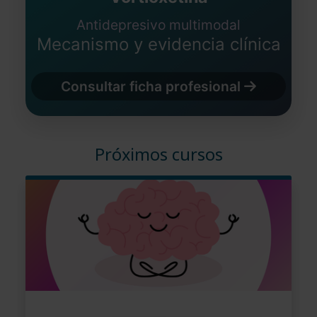
Antidepresivo multimodal
Mecanismo y evidencia clínica
Consultar ficha profesional
Próximos cursos