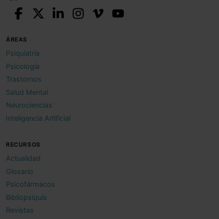
ÁREAS
Psiquiatría
Psicología
Trastornos
Salud Mental
Neurociencias
Inteligencia Artificial
RECURSOS
Actualidad
Glosario
Psicofármacos
Bibliopsiquis
Revistas