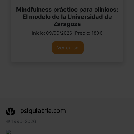
Mindfulness práctico para clínicos:
El modelo de la Universidad de
Zaragoza
Inicio: 09/09/2026 |Precio: 180€
Ver curso
psiquiatria.com
© 1996–2026