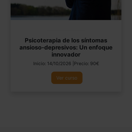
Psicoterapia de los síntomas
ansioso-depresivos: Un enfoque
innovador
Inicio: 14/10/2026 |Precio: 90€
Ver curso