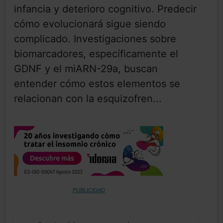
infancia y deterioro cognitivo. Predecir
cómo evolucionará sigue siendo
complicado. Investigaciones sobre
biomarcadores, específicamente el
GDNF y el miARN-29a, buscan
entender cómo estos elementos se
relacionan con la esquizofren...
PUBLICIDAD