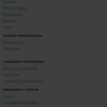
Glosario
Psicofármacos
Bibliopsiquis
Revistas
Libros
ACCESO PROFESIONALES
Iniciar sesión
Registrarse
COMUNIDAD PROFESIONAL
Directorio profesional
PsiquiLink
Autores y colaboradores
FORMACIÓN Y CIENCIA
Cursos
Congreso Interpsiquis