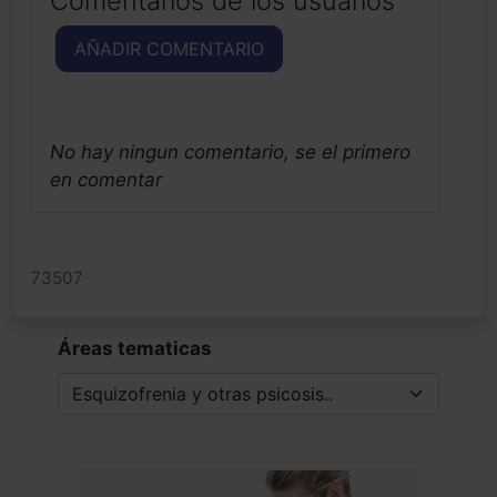
Comentarios de los usuarios
AÑADIR COMENTARIO
No hay ningun comentario, se el primero
en comentar
73507
Áreas tematicas