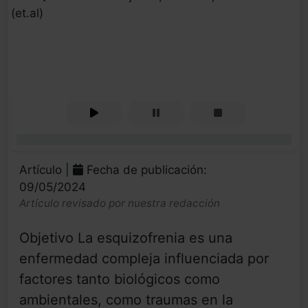
(et.al)
0%
Artículo |
Fecha de publicación:
09/05/2024
Artículo revisado por nuestra redacción
Objetivo La esquizofrenia es una
enfermedad compleja influenciada por
factores tanto biológicos como
ambientales, como traumas en la