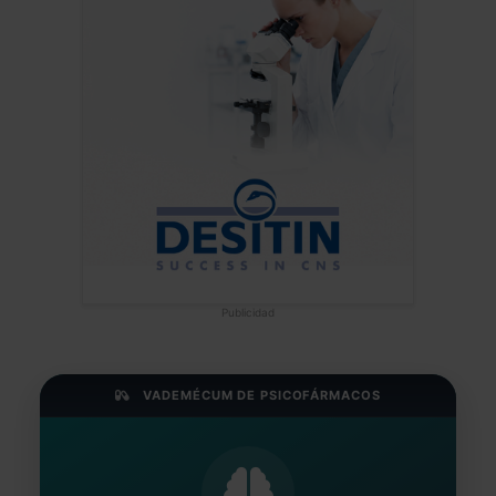
Publicidad
VADEMÉCUM DE PSICOFÁRMACOS