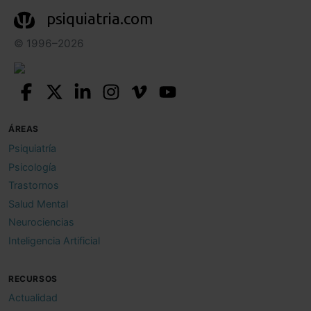
psiquiatria.com
© 1996–2026
ÁREAS
Psiquiatría
Psicología
Trastornos
Salud Mental
Neurociencias
Inteligencia Artificial
RECURSOS
Actualidad