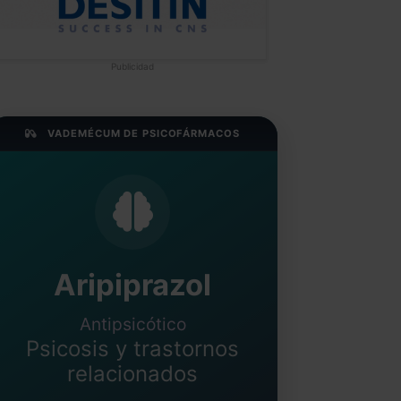
Publicidad
VADEMÉCUM DE PSICOFÁRMACOS
Aripiprazol
Antipsicótico
Psicosis y trastornos
relacionados