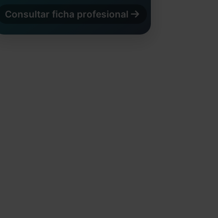
Consultar ficha profesional