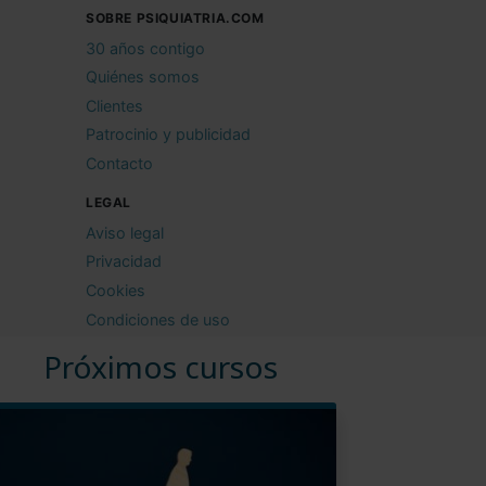
SOBRE PSIQUIATRIA.COM
30 años contigo
Quiénes somos
Clientes
Patrocinio y publicidad
Contacto
LEGAL
Aviso legal
Privacidad
Cookies
Condiciones de uso
Próximos cursos