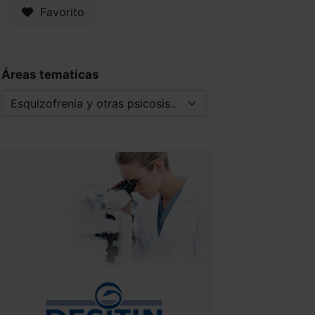
Favorito
Áreas tematicas