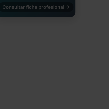
Consultar ficha profesional