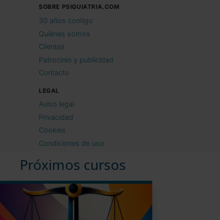
SOBRE PSIQUIATRIA.COM
30 años contigo
Quiénes somos
Clientes
Patrocinio y publicidad
Contacto
LEGAL
Aviso legal
Privacidad
Cookies
Condiciones de uso
Próximos cursos