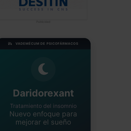
Publicidad
VADEMÉCUM DE PSICOFÁRMACOS
Daridorexant
Tratamiento del insomnio
Nuevo enfoque para
mejorar el sueño