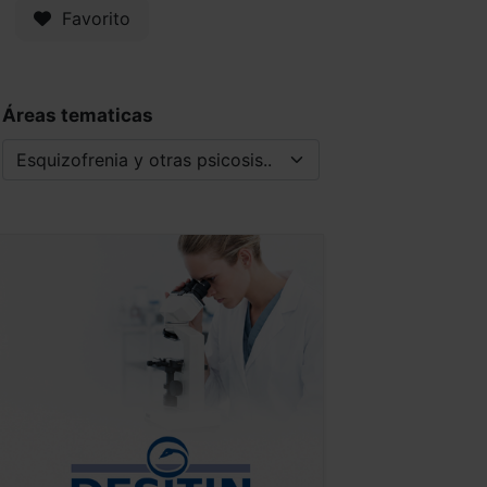
Favorito
Áreas tematicas