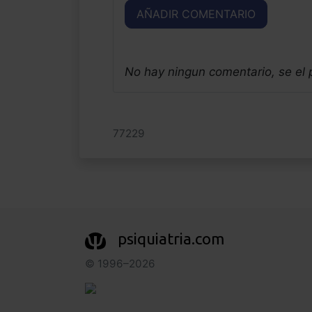
AÑADIR COMENTARIO
No hay ningun comentario, se el
77229
psiquiatria.com
© 1996–2026