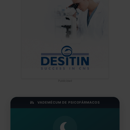
Publicidad
VADEMÉCUM DE PSICOFÁRMACOS