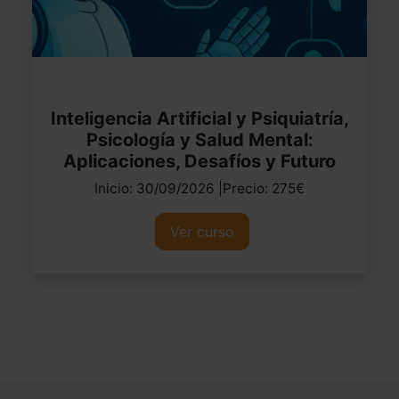
Inteligencia Artificial y Psiquiatría,
Psicología y Salud Mental:
Aplicaciones, Desafíos y Futuro
Inicio: 30/09/2026 |Precio: 275€
Ver curso