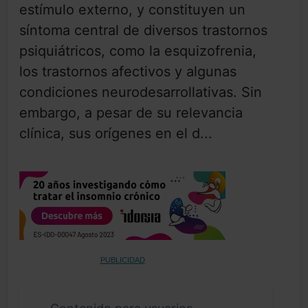
estímulo externo, y constituyen un
síntoma central de diversos trastornos
psiquiátricos, como la esquizofrenia,
los trastornos afectivos y algunas
condiciones neurodesarrollativas. Sin
embargo, a pesar de su relevancia
clínica, sus orígenes en el d...
PUBLICIDAD