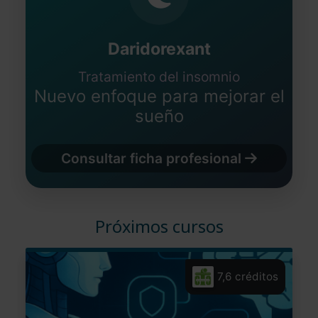
Daridorexant
Tratamiento del insomnio
Nuevo enfoque para mejorar el
sueño
Consultar ficha profesional
Próximos cursos
7,6 créditos