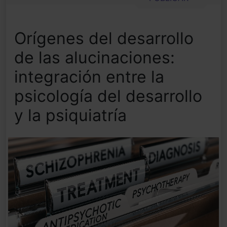
Orígenes del desarrollo
de las alucinaciones:
integración entre la
psicología del desarrollo
y la psiquiatría