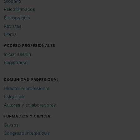
Glosario
Psicofármacos
Bibliopsiquis
Revistas
Libros
ACCESO PROFESIONALES
Iniciar sesión
Registrarse
COMUNIDAD PROFESIONAL
Directorio profesional
PsiquiLink
Autores y colaboradores
FORMACIÓN Y CIENCIA
Cursos
Congreso Interpsiquis