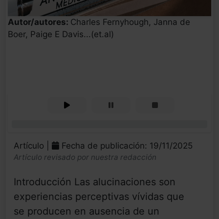
Autor/autores:
Charles Fernyhough, Janna de
Boer, Paige E Davis...(et.al)
0%
Artículo |
Fecha de publicación: 19/11/2025
Artículo revisado por nuestra redacción
Introducción Las alucinaciones son
experiencias perceptivas vívidas que
se producen en ausencia de un