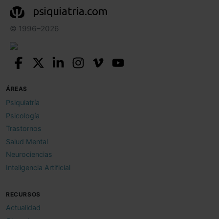
psiquiatria.com
© 1996–2026
ÁREAS
Psiquiatría
Psicología
Trastornos
Salud Mental
Neurociencias
Inteligencia Artificial
RECURSOS
Actualidad