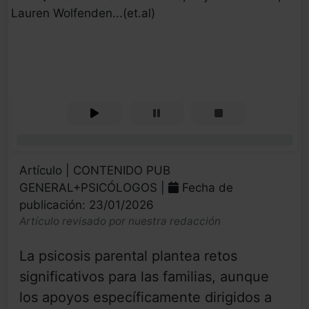
Lauren Wolfenden...(et.al)
0%
Artículo | CONTENIDO PUB
GENERAL+PSICÓLOGOS |
Fecha de
publicación: 23/01/2026
Artículo revisado por nuestra redacción
La psicosis parental plantea retos
significativos para las familias, aunque
los apoyos específicamente dirigidos a