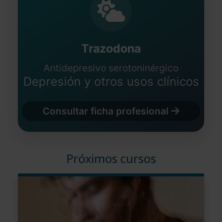
Trazodona
Antidepresivo serotoninérgico
Depresión y otros usos clínicos
Consultar ficha profesional
Próximos cursos