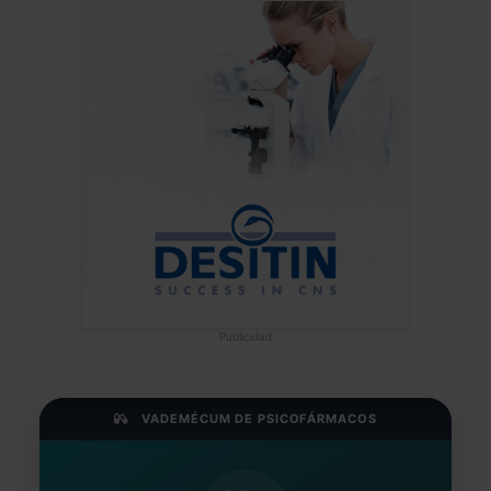
Publicidad
VADEMÉCUM DE PSICOFÁRMACOS