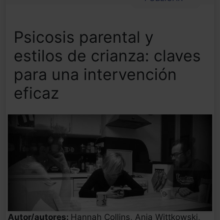
Psicosis parental y
estilos de crianza: claves
para una intervención
eficaz
Autor/autores:
Hannah Collins, Anja Wittkowski,