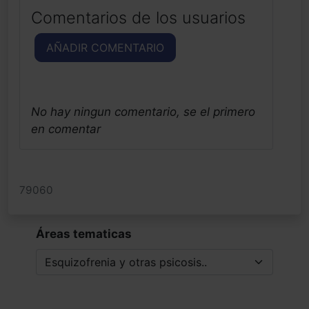
Comentarios de los usuarios
AÑADIR COMENTARIO
No hay ningun comentario, se el primero
en comentar
79060
Áreas tematicas