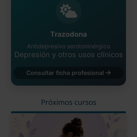
Trazodona
Antidepresivo serotoninérgico
Depresión y otros usos clínicos
Consultar ficha profesional
Próximos cursos