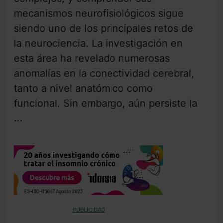
mecanismos neurofisiológicos sigue
siendo uno de los principales retos de
la neurociencia. La investigación en
esta área ha revelado numerosas
anomalías en la conectividad cerebral,
tanto a nivel anatómico como
funcional. Sin embargo, aún persiste la
...
PUBLICIDAD