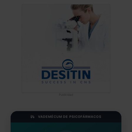
Publicidad
VADEMÉCUM DE PSICOFÁRMACOS