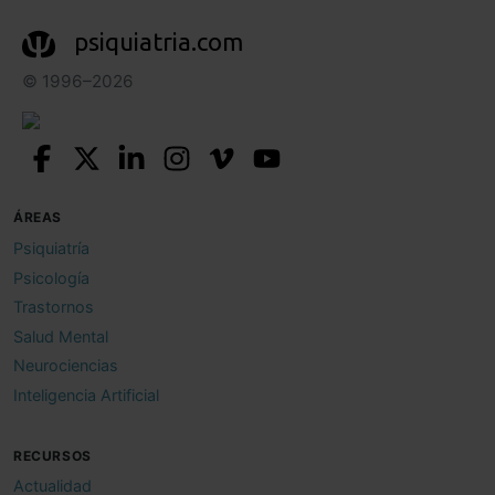
psiquiatria.com
© 1996–2026
ÁREAS
Psiquiatría
Psicología
Trastornos
Salud Mental
Neurociencias
Inteligencia Artificial
RECURSOS
Actualidad