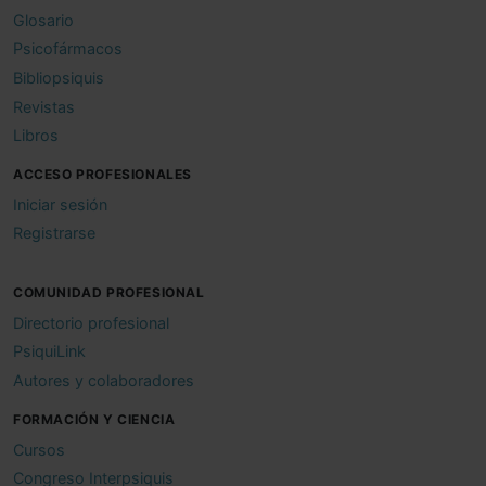
Glosario
Psicofármacos
Bibliopsiquis
Revistas
Libros
ACCESO PROFESIONALES
Iniciar sesión
Registrarse
COMUNIDAD PROFESIONAL
Directorio profesional
PsiquiLink
Autores y colaboradores
FORMACIÓN Y CIENCIA
Cursos
Congreso Interpsiquis