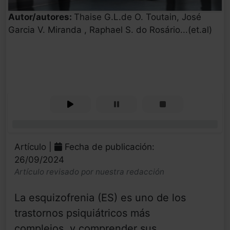
Autor/autores:
Thaise G.L.de O. Toutain, José
Garcia V. Miranda , Raphael S. do Rosário...(et.al)
0%
Artículo |
Fecha de publicación:
26/09/2024
Artículo revisado por nuestra redacción
La esquizofrenia (ES) es uno de los
trastornos psiquiátricos más
complejos, y comprender sus