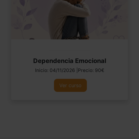
Dependencia Emocional
Inicio: 04/11/2026 |Precio: 90€
Ver curso