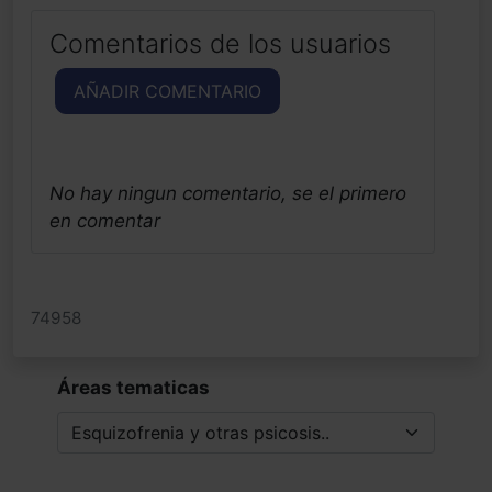
Comentarios de los usuarios
AÑADIR COMENTARIO
No hay ningun comentario, se el primero
en comentar
74958
Áreas tematicas