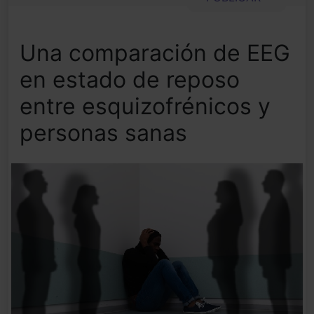
Una comparación de EEG
en estado de reposo
entre esquizofrénicos y
personas sanas