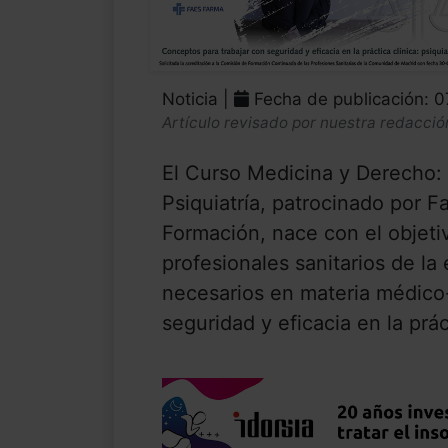
Noticia |
Fecha de publicación: 
Artículo revisado por nuestra redacció
El Curso Medicina y Derecho: 
Psiquiatría, patrocinado por 
Formación, nace con el objeti
profesionales sanitarios de la
necesarios en materia médico-
seguridad y eficacia en la práct