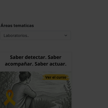
Áreas tematicas