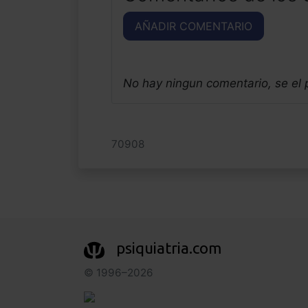
AÑADIR COMENTARIO
No hay ningun comentario, se el
70908
psiquiatria.com
© 1996–2026