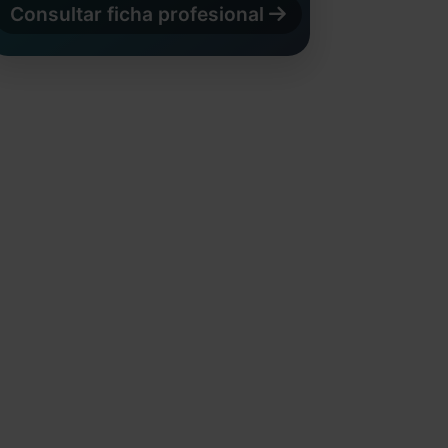
Consultar ficha profesional