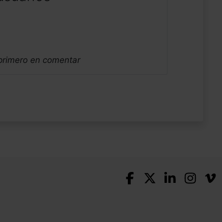
 primero en comentar