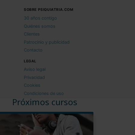
SOBRE PSIQUIATRIA.COM
30 años contigo
Quiénes somos
Clientes
Patrocinio y publicidad
Contacto
LEGAL
Aviso legal
Privacidad
Cookies
Condiciones de uso
Próximos cursos