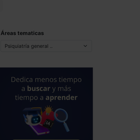
Áreas tematicas