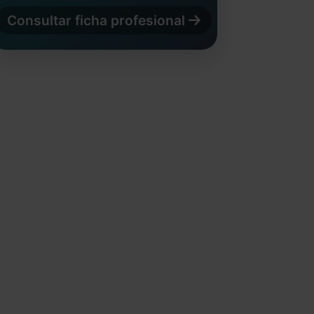
Consultar ficha profesional