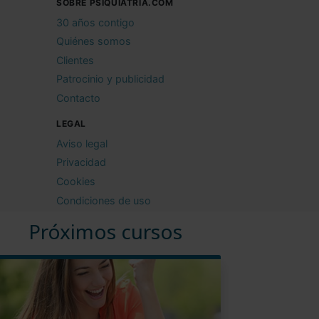
SOBRE PSIQUIATRIA.COM
30 años contigo
Quiénes somos
Clientes
Patrocinio y publicidad
Contacto
LEGAL
Aviso legal
Privacidad
Cookies
Condiciones de uso
Próximos cursos