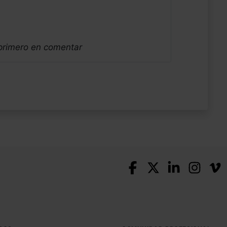
 primero en comentar