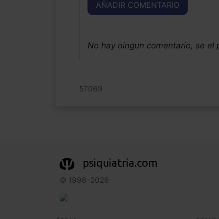
AÑADIR COMENTARIO
No hay ningun comentario, se el
57069
psiquiatria.com
© 1996–2026