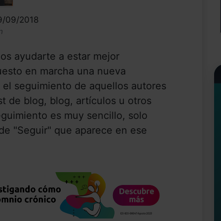
19/09/2018
n
os ayudarte a estar mejor
uesto en marcha una nueva
 el seguimiento de aquellos autores
 de blog, blog, artículos u otros
eguimiento es muy sencillo, solo
 de "Seguir" que aparece en ese