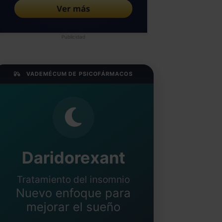
Publicidad
VADEMÉCUM DE PSICOFÁRMACOS
Daridorexant
Tratamiento del insomnio
Nuevo enfoque para
mejorar el sueño