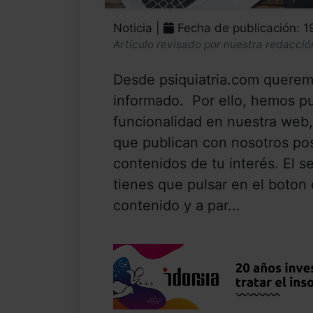
Noticia |
Fecha de publicación: 
Artículo revisado por nuestra redacció
Desde psiquiatria.com querem
informado. Por ello, hemos p
funcionalidad en nuestra web,
que publican con nosotros post
contenidos de tu interés. El s
tienes que pulsar en el boton
contenido y a par...