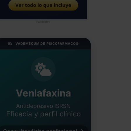
Publicidad
VADEMÉCUM DE PSICOFÁRMACOS
Venlafaxina
Antidepresivo ISRSN
Eficacia y perfil clínico