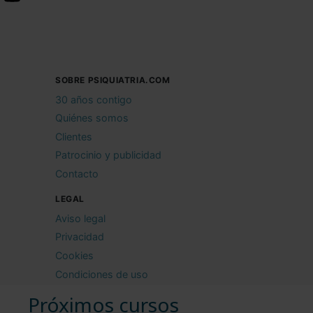
SOBRE PSIQUIATRIA.COM
30 años contigo
Quiénes somos
Clientes
Patrocinio y publicidad
Contacto
LEGAL
Aviso legal
Privacidad
Cookies
Condiciones de uso
Próximos cursos