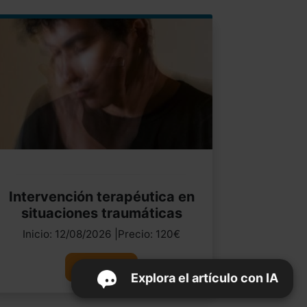
Intervención terapéutica en
situaciones traumáticas
Inicio: 12/08/2026 |Precio: 120€
Ver curso
Explora el artículo con IA