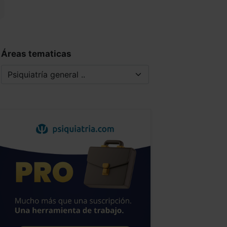
Áreas tematicas