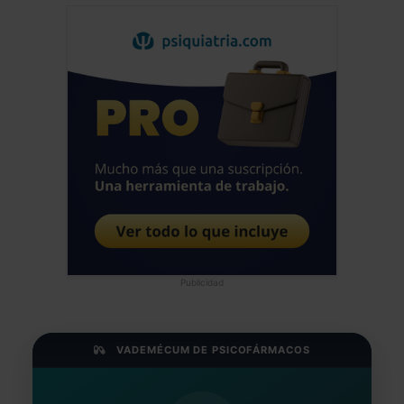
Publicidad
VADEMÉCUM DE PSICOFÁRMACOS