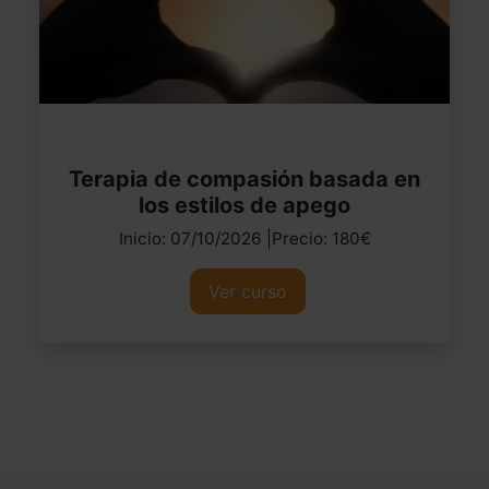
Terapia de compasión basada en
los estilos de apego
Inicio: 07/10/2026 |Precio: 180€
Ver curso