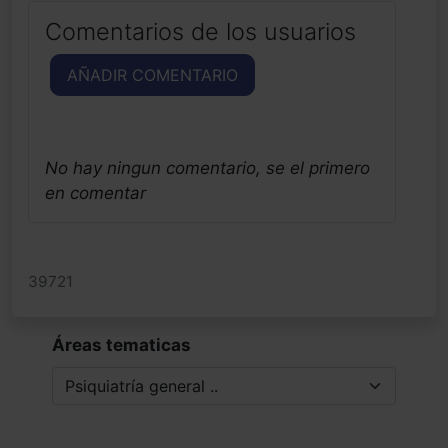
Comentarios de los usuarios
AÑADIR COMENTARIO
No hay ningun comentario, se el primero
en comentar
39721
Áreas tematicas