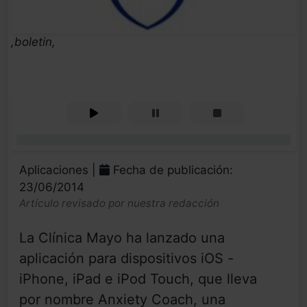
,boletin,
0%
Aplicaciones |
Fecha de publicación:
23/06/2014
Artículo revisado por nuestra redacción
La Clínica Mayo ha lanzado una
aplicación para dispositivos iOS -
iPhone, iPad e iPod Touch, que lleva
por nombre Anxiety Coach, una