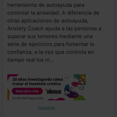
herramienta de autoayuda para
controlar la ansiedad. A diferencia de
otras aplicaciones de autoayuda,
Anxiety Coach ayuda a las personas a
superar sus temores mediante una
serie de ejercicios para fomentar la
confianza, a la vez que controla en
tiempo real los ni...
PUBLICIDAD