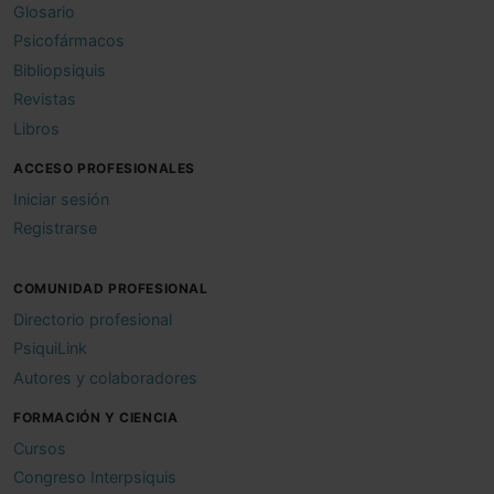
Glosario
Psicofármacos
Bibliopsiquis
Revistas
Libros
ACCESO PROFESIONALES
Iniciar sesión
Registrarse
COMUNIDAD PROFESIONAL
Directorio profesional
PsiquiLink
Autores y colaboradores
FORMACIÓN Y CIENCIA
Cursos
Congreso Interpsiquis