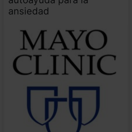
ansiedad