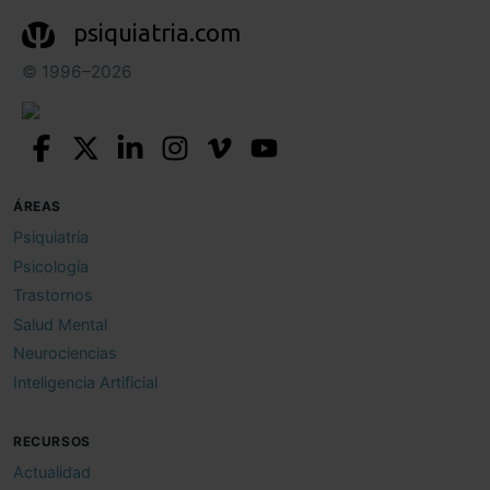
psiquiatria.com
© 1996–2026
ÁREAS
Psiquiatría
Psicología
Trastornos
Salud Mental
Neurociencias
Inteligencia Artificial
RECURSOS
Actualidad