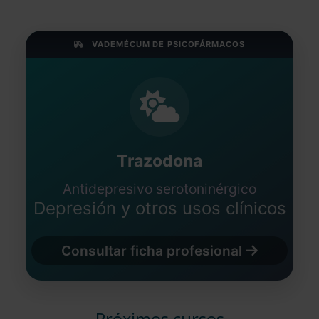
VADEMÉCUM DE PSICOFÁRMACOS
Trazodona
Antidepresivo serotoninérgico
Depresión y otros usos clínicos
Consultar ficha profesional
Próximos cursos