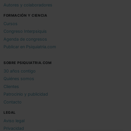
Autores y colaboradores
FORMACIÓN Y CIENCIA
Cursos
Congreso Interpsiquis
Agenda de congresos
Publicar en Psiquiatria.com
SOBRE PSIQUIATRIA.COM
30 años contigo
Quiénes somos
Clientes
Patrocinio y publicidad
Contacto
LEGAL
Aviso legal
Privacidad