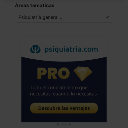
Áreas tematicas
Publicidad