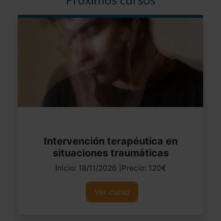
Intervención terapéutica en
situaciones traumáticas
Inicio: 18/11/2026 |Precio: 120€
Ver curso