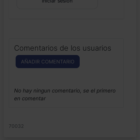
Iniciar sesión
Comentarios de los usuarios
AÑADIR COMENTARIO
No hay ningun comentario, se el primero
en comentar
70032