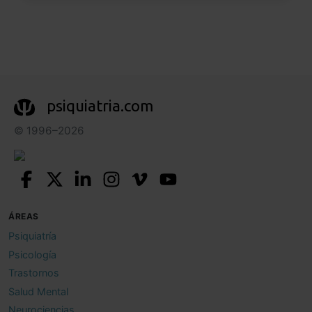
psiquiatria.com
© 1996–2026
ÁREAS
Psiquiatría
Psicología
Trastornos
Salud Mental
Neurociencias