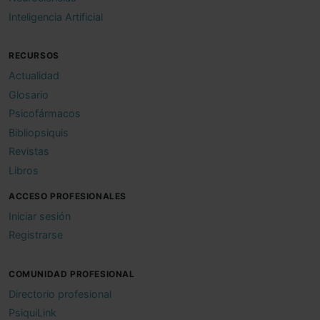
Inteligencia Artificial
RECURSOS
Actualidad
Glosario
Psicofármacos
Bibliopsiquis
Revistas
Libros
ACCESO PROFESIONALES
Iniciar sesión
Registrarse
COMUNIDAD PROFESIONAL
Directorio profesional
PsiquiLink