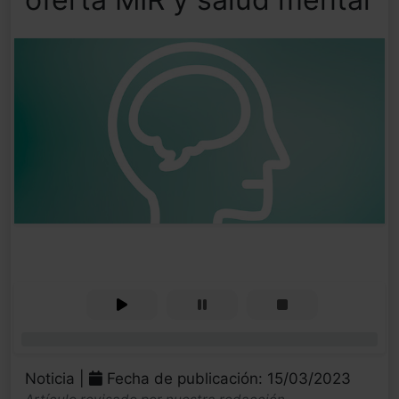
0%
Noticia |
Fecha de publicación: 15/03/2023