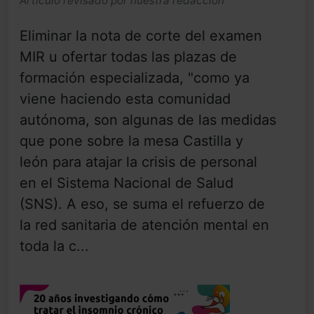
Artículo revisado por nuestra redacción
Eliminar la nota de corte del examen
MIR u ofertar todas las plazas de
formación especializada, "como ya
viene haciendo esta comunidad
autónoma, son algunas de las medidas
que pone sobre la mesa Castilla y
león para atajar la crisis de personal
en el Sistema Nacional de Salud
(SNS). A eso, se suma el refuerzo de
la red sanitaria de atención mental en
toda la c...