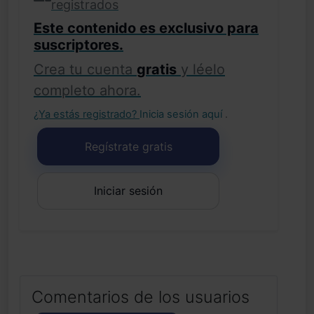
registrados
Este contenido es exclusivo para
suscriptores.
Crea tu cuenta
gratis
y léelo
completo ahora.
¿Ya estás registrado?
Inicia sesión aquí
.
Regístrate gratis
Iniciar sesión
Comentarios de los usuarios