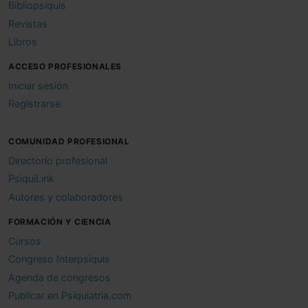
Bibliopsiquis
Revistas
Libros
ACCESO PROFESIONALES
Iniciar sesión
Registrarse
COMUNIDAD PROFESIONAL
Directorio profesional
PsiquiLink
Autores y colaboradores
FORMACIÓN Y CIENCIA
Cursos
Congreso Interpsiquis
Agenda de congresos
Publicar en Psiquiatria.com