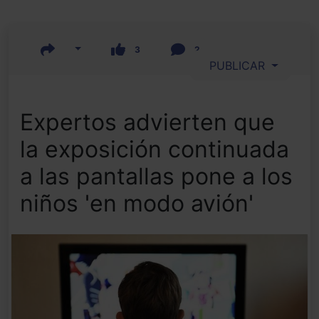
3
2
PUBLICAR
Expertos advierten que
la exposición continuada
a las pantallas pone a los
niños 'en modo avión'