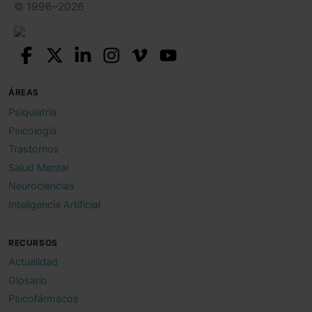
© 1996–2026
ÁREAS
Psiquiatría
Psicología
Trastornos
Salud Mental
Neurociencias
Inteligencia Artificial
RECURSOS
Actualidad
Glosario
Psicofármacos