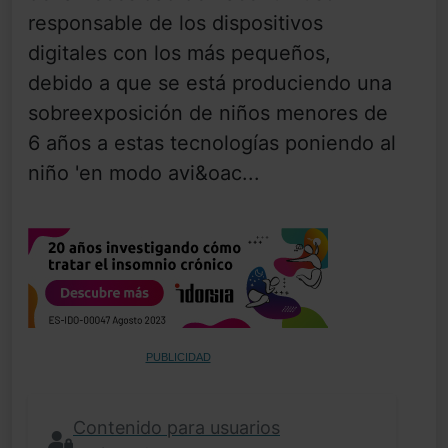
responsable de los dispositivos
digitales con los más pequeños,
debido a que se está produciendo una
sobreexposición de niños menores de
6 años a estas tecnologías poniendo al
niño 'en modo avi&oac...
PUBLICIDAD
Contenido para usuarios