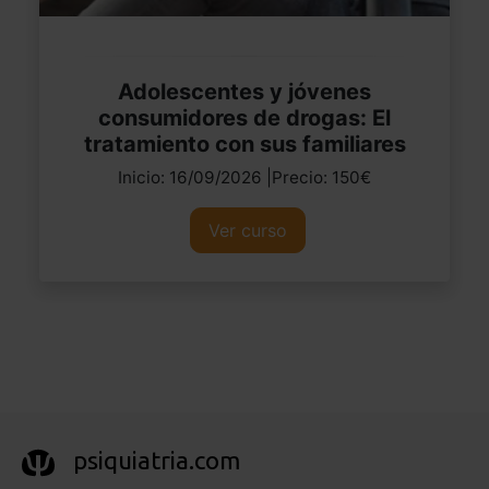
Adolescentes y jóvenes
consumidores de drogas: El
tratamiento con sus familiares
Inicio: 16/09/2026 |Precio: 150€
Ver curso
psiquiatria.com