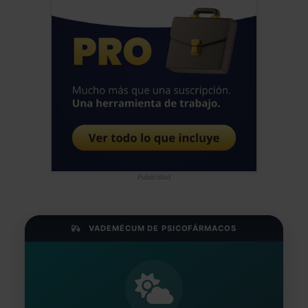
Publicidad
VADEMÉCUM DE PSICOFÁRMACOS