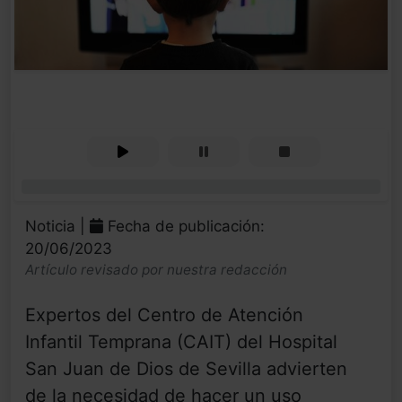
0%
Noticia |
Fecha de publicación:
20/06/2023
Artículo revisado por nuestra redacción
Expertos del Centro de Atención
Infantil Temprana (CAIT) del Hospital
San Juan de Dios de Sevilla advierten
de la necesidad de hacer un uso