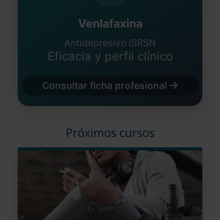
Venlafaxina
Antidepresivo ISRSN
Eficacia y perfil clínico
Consultar ficha profesional
Próximos cursos