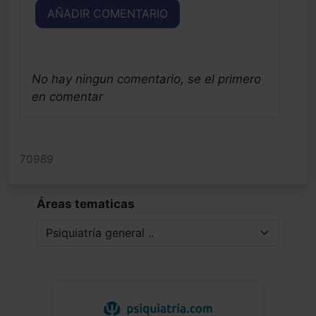
AÑADIR COMENTARIO
No hay ningun comentario, se el primero
en comentar
70989
Áreas tematicas