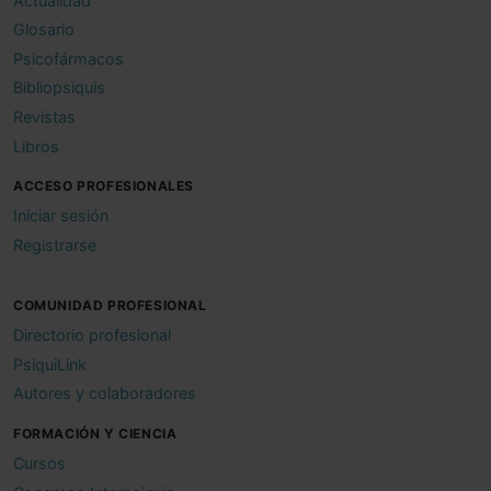
Actualidad
Glosario
Psicofármacos
Bibliopsiquis
Revistas
Libros
ACCESO PROFESIONALES
Iniciar sesión
Registrarse
COMUNIDAD PROFESIONAL
Directorio profesional
PsiquiLink
Autores y colaboradores
FORMACIÓN Y CIENCIA
Cursos