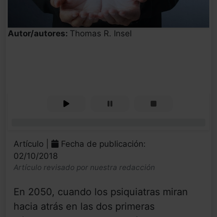
Autor/autores:
Thomas R. Insel
0%
Artículo |
Fecha de publicación:
02/10/2018
Artículo revisado por nuestra redacción
En 2050, cuando los psiquiatras miran
hacia atrás en las dos primeras