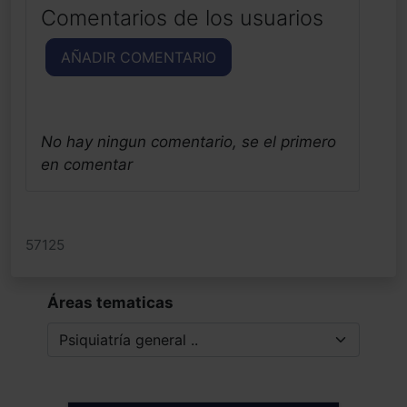
Comentarios de los usuarios
AÑADIR COMENTARIO
No hay ningun comentario, se el primero
en comentar
57125
Áreas tematicas