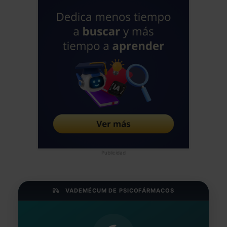
Publicidad
VADEMÉCUM DE PSICOFÁRMACOS