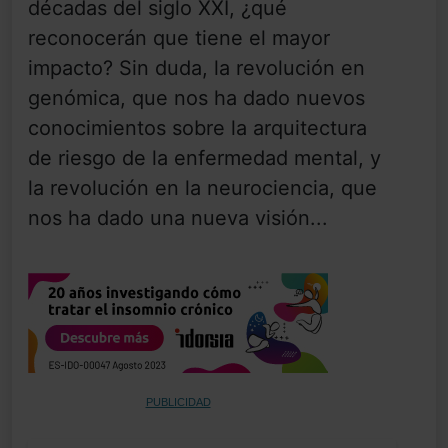
décadas del siglo XXI, ¿qué
reconocerán que tiene el mayor
impacto? Sin duda, la revolución en
genómica, que nos ha dado nuevos
conocimientos sobre la arquitectura
de riesgo de la enfermedad mental, y
la revolución en la neurociencia, que
nos ha dado una nueva visión...
PUBLICIDAD