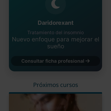
Daridorexant
Tratamiento del insomnio
Nuevo enfoque para mejorar el
sueño
Consultar ficha profesional
Próximos cursos