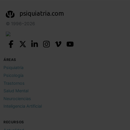
psiquiatria.com
© 1996–2026
ÁREAS
Psiquiatría
Psicología
Trastornos
Salud Mental
Neurociencias
Inteligencia Artificial
RECURSOS