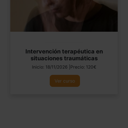
Intervención terapéutica en
situaciones traumáticas
Inicio: 18/11/2026 |Precio: 120€
Ver curso