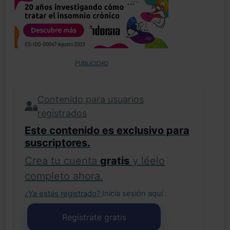
PUBLICIDAD
Contenido para usuarios
registrados
Este contenido es exclusivo para
suscriptores.
Crea tu cuenta
gratis
y léelo
completo ahora.
¿Ya estás registrado?
Inicia sesión aquí
.
Regístrate gratis