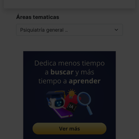
Áreas tematicas