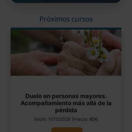
Próximos cursos
Duelo en personas mayores.
Acompañamiento más allá de la
pérdida
Inicio: 11/11/2026 |Precio: 80€