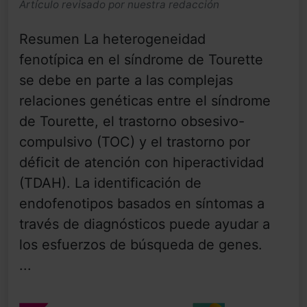
Artículo revisado por nuestra redacción
Resumen La heterogeneidad
fenotípica en el síndrome de Tourette
se debe en parte a las complejas
relaciones genéticas entre el síndrome
de Tourette, el trastorno obsesivo-
compulsivo (TOC) y el trastorno por
déficit de atención con hiperactividad
(TDAH). La identificación de
endofenotipos basados en síntomas a
través de diagnósticos puede ayudar a
los esfuerzos de búsqueda de genes.
...