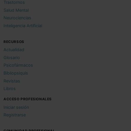
Trastornos
Salud Mental
Neurociencias
Inteligencia Artificial
RECURSOS
Actualidad
Glosario
Psicofármacos
Bibliopsiquis
Revistas
Libros
ACCESO PROFESIONALES
Iniciar sesión
Registrarse
COMUNIDAD PROFESIONAL