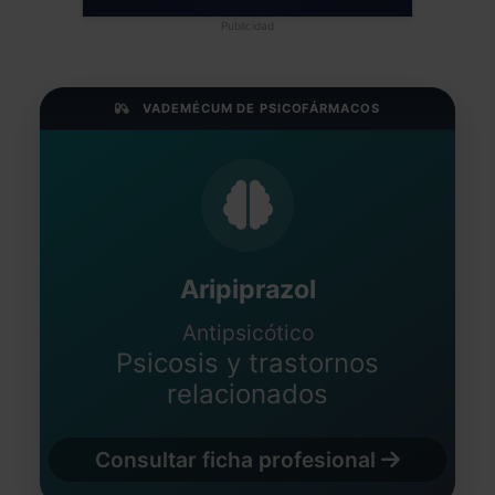
Publicidad
VADEMÉCUM DE PSICOFÁRMACOS
Aripiprazol
Antipsicótico
Psicosis y trastornos
relacionados
Consultar ficha profesional