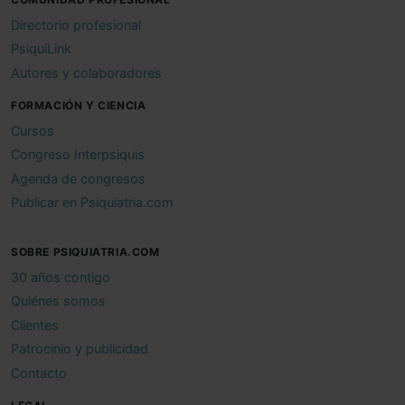
Directorio profesional
PsiquiLink
Autores y colaboradores
FORMACIÓN Y CIENCIA
Cursos
Congreso Interpsiquis
Agenda de congresos
Publicar en Psiquiatria.com
SOBRE PSIQUIATRIA.COM
30 años contigo
Quiénes somos
Clientes
Patrocinio y publicidad
Contacto