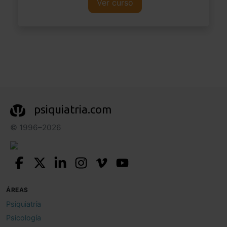
Ver curso
psiquiatria.com
© 1996–2026
ÁREAS
Psiquiatría
Psicología