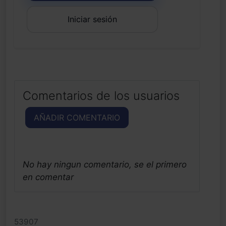
Iniciar sesión
Comentarios de los usuarios
AÑADIR COMENTARIO
No hay ningun comentario, se el primero
en comentar
53907