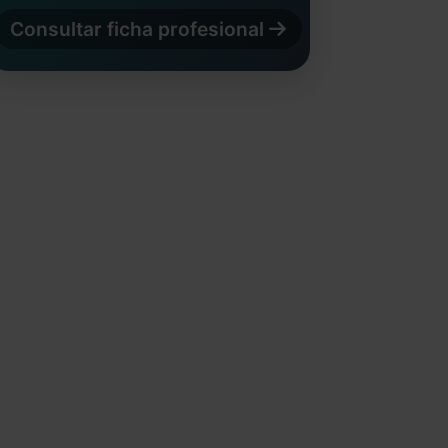
Consultar ficha profesional