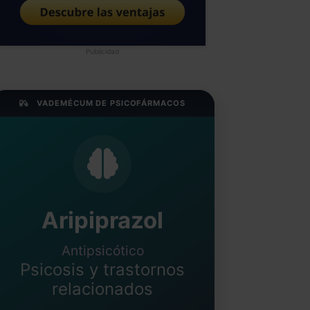
Publicidad
VADEMÉCUM DE PSICOFÁRMACOS
Aripiprazol
Antipsicótico
Psicosis y trastornos
relacionados