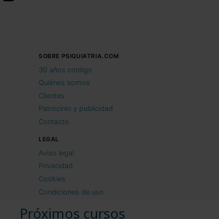
SOBRE PSIQUIATRIA.COM
30 años contigo
Quiénes somos
Clientes
Patrocinio y publicidad
Contacto
LEGAL
Aviso legal
Privacidad
Cookies
Condiciones de uso
Próximos cursos