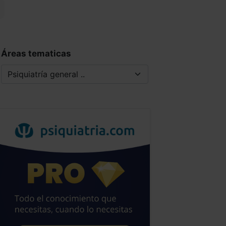
Áreas tematicas