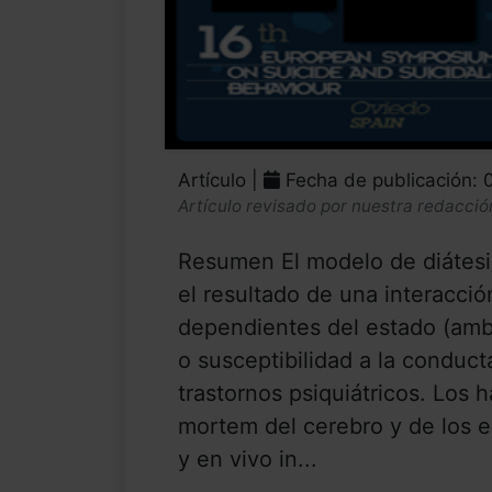
Artículo |
Fecha de publicación: 
Artículo revisado por nuestra redacció
Resumen El modelo de diátesis
el resultado de una interacció
dependientes del estado (ambi
o susceptibilidad a la conduct
trastornos psiquiátricos. Los 
mortem del cerebro y de los 
y en vivo in...