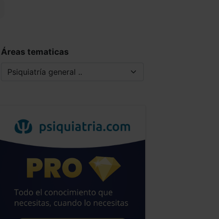
Áreas tematicas