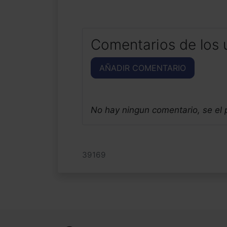
Comentarios de los 
AÑADIR COMENTARIO
No hay ningun comentario, se el
39169