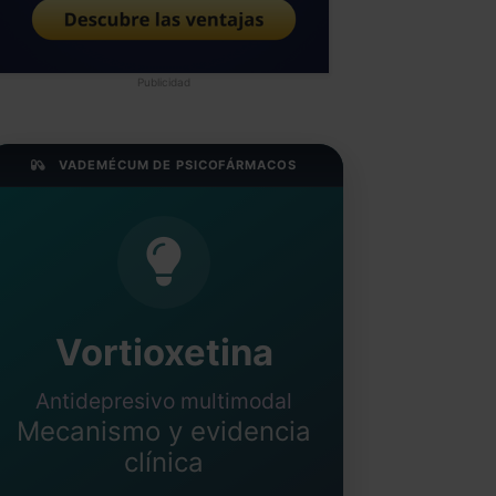
Publicidad
VADEMÉCUM DE PSICOFÁRMACOS
Vortioxetina
Antidepresivo multimodal
Mecanismo y evidencia
clínica