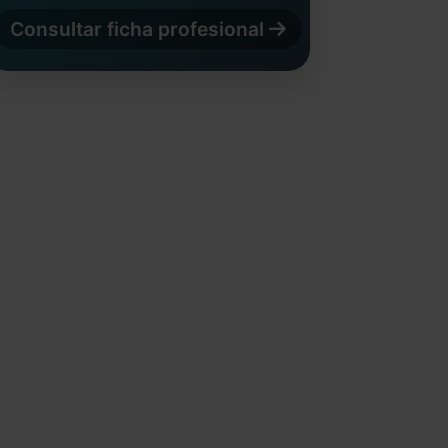
Consultar ficha profesional