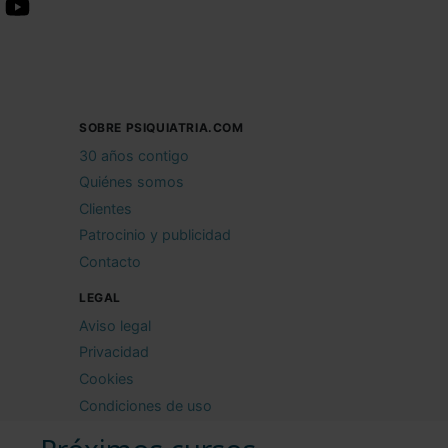
SOBRE PSIQUIATRIA.COM
30 años contigo
Quiénes somos
Clientes
Patrocinio y publicidad
Contacto
LEGAL
Aviso legal
Privacidad
Cookies
Condiciones de uso